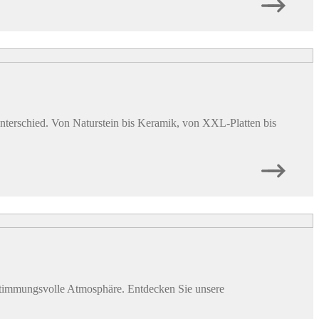
nterschied. Von Naturstein bis Keramik, von XXL-Platten bis
 stimmungsvolle Atmosphäre. Entdecken Sie unsere