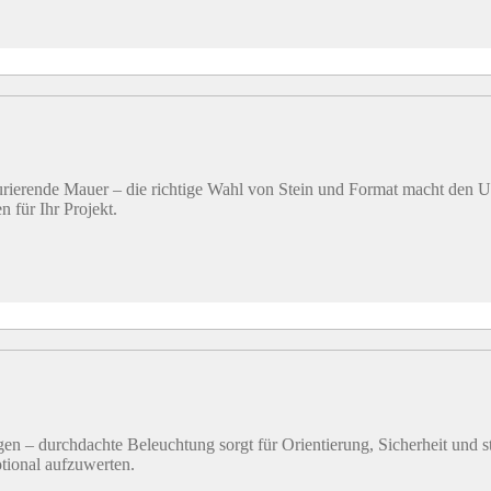
ierende Mauer – die richtige Wahl von Stein und Format macht den U
n für Ihr Projekt.
gen – durchdachte Beleuchtung sorgt für Orientierung, Sicherheit und
tional aufzuwerten.