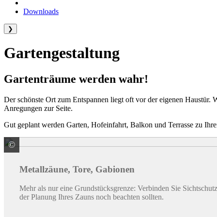
Downloads
❯
Gartengestaltung
Gartenträume werden wahr!
Der schönste Ort zum Entspannen liegt oft vor der eigenen Haustür. W
Anregungen zur Seite.
Gut geplant werden Garten, Hofeinfahrt, Balkon und Terrasse zu Ihre
©
ALWA Vertriebsmarke
Metallzäune, Tore, Gabionen
Mehr als nur eine Grundstücksgrenze: Verbinden Sie Sichtschutz,
der Planung Ihres Zauns noch beachten sollten.