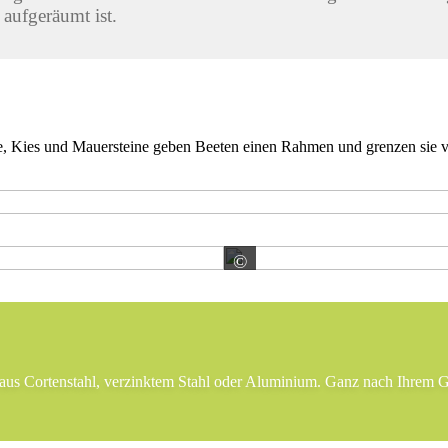
aufgeräumt ist.
ne, Kies und Mauersteine geben Beeten einen Rahmen und grenzen sie v
©
Tuinvisie B.V.
aus Cortenstahl, verzinktem Stahl oder Aluminium. Ganz nach Ihrem 