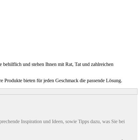
 behilflich und stehen Ihnen mit Rat, Tat und zahlreichen
ere Produkte bieten für jeden Geschmack die passende Lösung.
sprechende Inspiration und Ideen, sowie Tipps dazu, was Sie bei