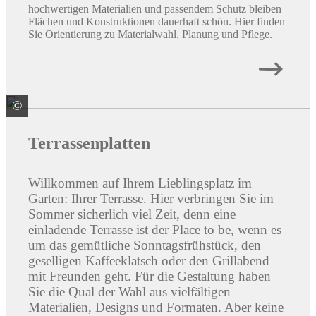
hochwertigen Materialien und passendem Schutz bleiben
Flächen und Konstruktionen dauerhaft schön. Hier finden
Sie Orientierung zu Materialwahl, Planung und Pflege.
©
REDSUN GmbH & Co. KG
Terrassenplatten
Willkommen auf Ihrem Lieblingsplatz im
Garten: Ihrer Terrasse. Hier verbringen Sie im
Sommer sicherlich viel Zeit, denn eine
einladende Terrasse ist der Place to be, wenn es
um das gemütliche Sonntagsfrühstück, den
geselligen Kaffeeklatsch oder den Grillabend
mit Freunden geht. Für die Gestaltung haben
Sie die Qual der Wahl aus vielfältigen
Materialien, Designs und Formaten. Aber keine