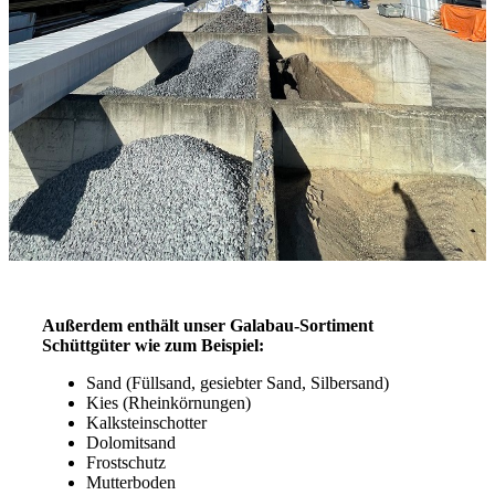
Außerdem enthält unser Galabau-Sortiment
Schüttgüter wie zum Beispiel:
Sand (Füllsand, gesiebter Sand, Silbersand)
Kies (Rheinkörnungen)
Kalksteinschotter
Dolomitsand
Frostschutz
Mutterboden