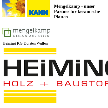
Mengelkamp - unser
Partner für keramische
Platten
Heiming KG Dorsten Wulfen