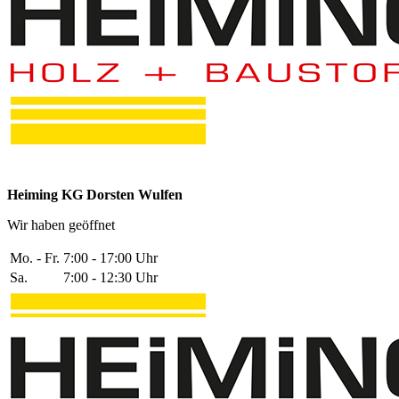
Heiming KG Dorsten Wulfen
Wir haben geöffnet
Mo. - Fr.
7:00 - 17:00 Uhr
Sa.
7:00 - 12:30 Uhr