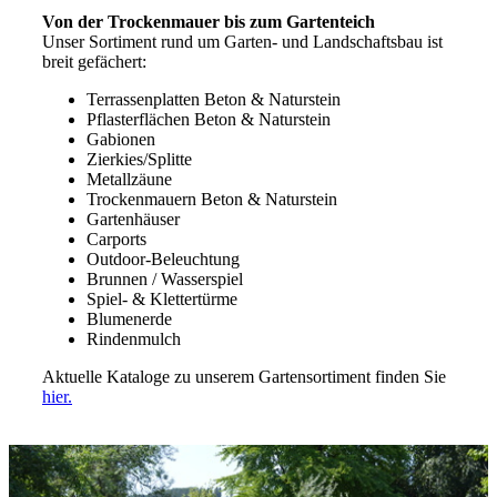
Von der Trockenmauer bis zum Gartenteich
Unser Sortiment rund um Garten- und Landschaftsbau ist
breit gefächert:
Terrassenplatten Beton & Naturstein
Pflasterflächen Beton & Naturstein
Gabionen
Zierkies/Splitte
Metallzäune
Trockenmauern Beton & Naturstein
Gartenhäuser
Carports
Outdoor-Beleuchtung
Brunnen / Wasserspiel
Spiel- & Klettertürme
Blumenerde
Rindenmulch
Aktuelle Kataloge zu unserem Gartensortiment finden Sie
hier.