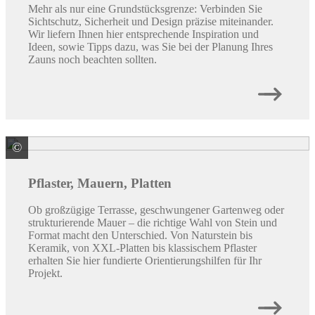
Mehr als nur eine Grundstücksgrenze: Verbinden Sie
Sichtschutz, Sicherheit und Design präzise miteinander.
Wir liefern Ihnen hier entsprechende Inspiration und
Ideen, sowie Tipps dazu, was Sie bei der Planung Ihres
Zauns noch beachten sollten.
©
REDSUN GmbH & Co. KG
Pflaster, Mauern, Platten
Ob großzügige Terrasse, geschwungener Gartenweg oder
strukturierende Mauer – die richtige Wahl von Stein und
Format macht den Unterschied. Von Naturstein bis
Keramik, von XXL-Platten bis klassischem Pflaster
erhalten Sie hier fundierte Orientierungshilfen für Ihr
Projekt.