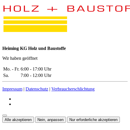
Heiming KG Holz und Baustoffe
Wir haben geöffnet
Mo. - Fr.
6:00 - 17:00 Uhr
Sa.
7:00 - 12:00 Uhr
Impressum
|
Datenschutz
|
Verbraucherschlichtung
Alle akzeptieren
Nein, anpassen
Nur erforderliche akzeptieren