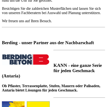
rund um die Uhr für Sie geöffnet.
Besichtigen Sie die zahlreichen Musterflächen und lassen Sie sich
von unseren Fachberatern bei Auswahl und Planung unterstützen.
Wir freuen uns auf Ihren Besuch.
Berding - unser Partner aus der Nachbarschaft
KANN - eine ganze Serie
für jeden Geschmack
(Antaria)
Ob Pflaster, Terrassenplatte, Stufen, Mauern oder Palisaden,
Antaria bietet Lösungen für jeden Geschmack.