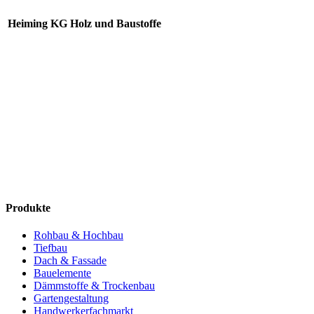
Heiming KG Holz und Baustoffe
Produkte
Rohbau & Hochbau
Tiefbau
Dach & Fassade
Bauelemente
Dämmstoffe & Trockenbau
Gartengestaltung
Handwerkerfachmarkt