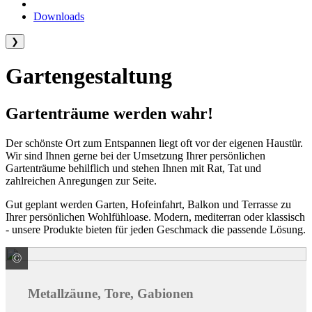
Downloads
❯
Gartengestaltung
Gartenträume werden wahr!
Der schönste Ort zum Entspannen liegt oft vor der eigenen Haustür.
Wir sind Ihnen gerne bei der Umsetzung Ihrer persönlichen
Gartenträume behilflich und stehen Ihnen mit Rat, Tat und
zahlreichen Anregungen zur Seite.
Gut geplant werden Garten, Hofeinfahrt, Balkon und Terrasse zu
Ihrer persönlichen Wohlfühloase. Modern, mediterran oder klassisch
- unsere Produkte bieten für jeden Geschmack die passende Lösung.
©
ALWA Vertriebsmarke
Metallzäune, Tore, Gabionen