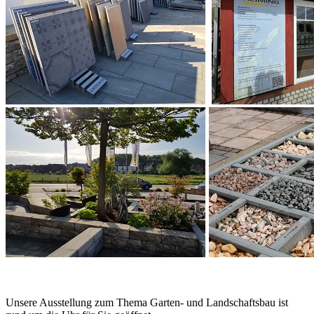
Unsere Ausstellung zum Thema Garten- und Landschaftsbau ist