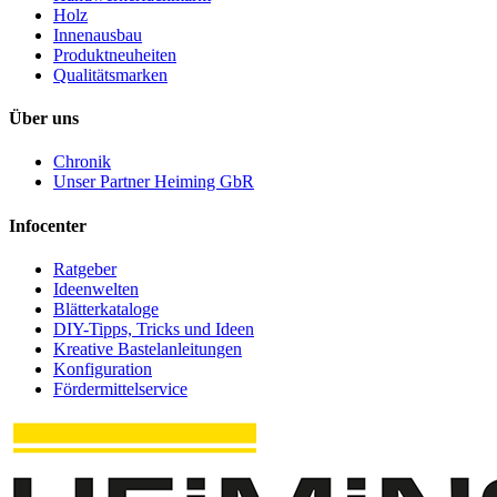
Holz
Innenausbau
Produktneuheiten
Qualitätsmarken
Über uns
Chronik
Unser Partner Heiming GbR
Infocenter
Ratgeber
Ideenwelten
Blätterkataloge
DIY-Tipps, Tricks und Ideen
Kreative Bastelanleitungen
Konfiguration
Fördermittelservice