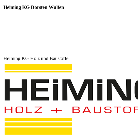
Heiming KG Dorsten Wulfen
Heiming KG Holz und Baustoffe