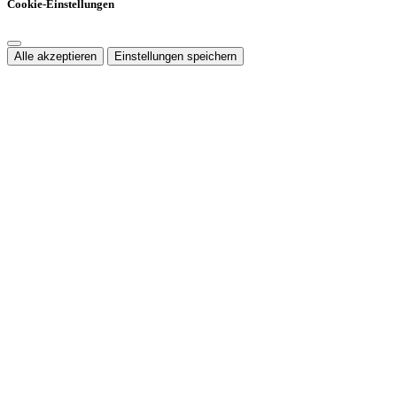
Cookie-Einstellungen
Alle akzeptieren
Einstellungen speichern