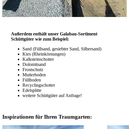
Außerdem enthält unser Galabau-Sortiment
Schüttgüter wie zum Beispiel:
Sand (Füllsand, gesiebter Sand, Silbersand)
Kies (Rheinkörnungen)
Kalksteinschotter
Dolomitsand
Frostschutz
Mutterboden
Füllboden
Recyclingschotter
Edelsplitte
weitere Schüttgüter auf Anfrage!
Inspirationen für Ihren Traumgarten: