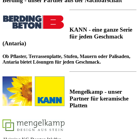
Berding - unser Partner aus der Nachbarschaft
KANN - eine ganze Serie
für jeden Geschmack
(Antaria)
Ob Pflaster, Terrassenplatte, Stufen, Mauern oder Palisaden,
Antaria bietet Lösungen für jeden Geschmack.
Mengelkamp - unser
Partner für keramische
Platten