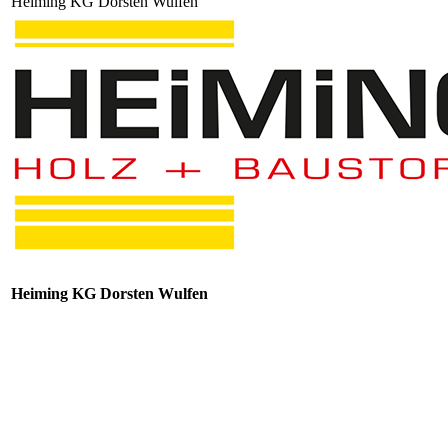
Heiming KG Dorsten Wulfen
Heiming KG Dorsten Wulfen