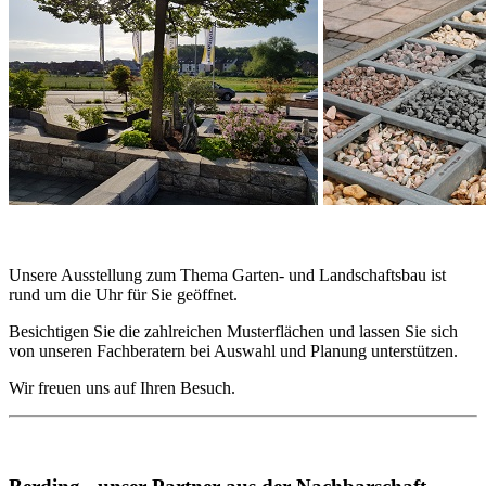
Unsere Ausstellung zum Thema Garten- und Landschaftsbau ist
rund um die Uhr für Sie geöffnet.
Besichtigen Sie die zahlreichen Musterflächen und lassen Sie sich
von unseren Fachberatern bei Auswahl und Planung unterstützen.
Wir freuen uns auf Ihren Besuch.