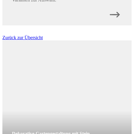
Zurück zur Übersicht
Dekorative Gartengestaltung mit Stein