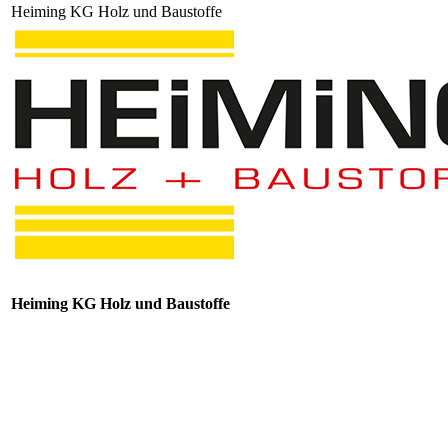
Heiming KG Holz und Baustoffe
Heiming KG Holz und Baustoffe