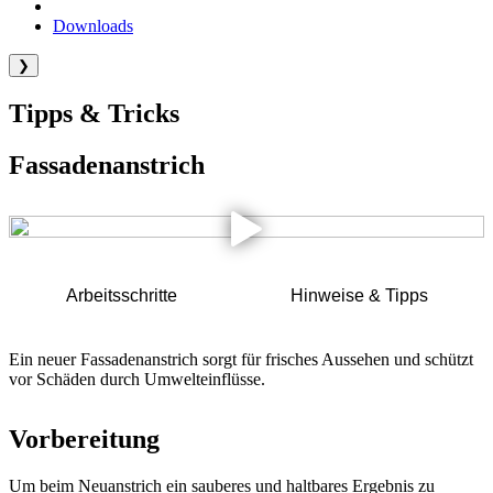
Downloads
❯
Tipps & Tricks
Fassadenanstrich
Arbeitsschritte
Hinweise & Tipps
Ein neuer Fassadenanstrich sorgt für frisches Aussehen und schützt
vor Schäden durch Umwelteinflüsse.
Vorbereitung
Um beim Neuanstrich ein sauberes und haltbares Ergebnis zu