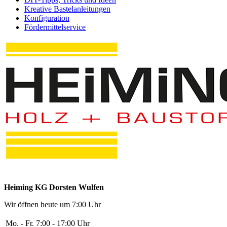
Kreative Bastelanleitungen
Konfiguration
Fördermittelservice
Heiming KG Dorsten Wulfen
Wir öffnen heute um 7:00 Uhr
Mo. - Fr.
7:00 - 17:00 Uhr