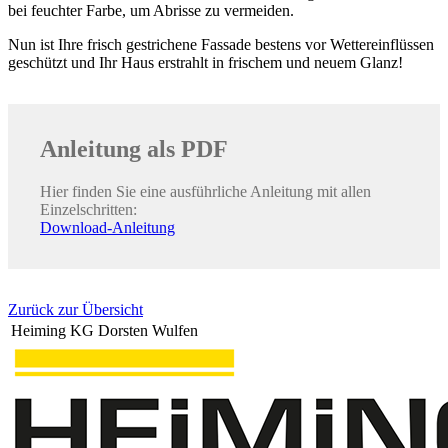
bei feuchter Farbe, um Abrisse zu vermeiden.
Nun ist Ihre frisch gestrichene Fassade bestens vor Wettereinflüssen
geschützt und Ihr Haus erstrahlt in frischem und neuem Glanz!
Anleitung als PDF
Hier finden Sie eine ausführliche Anleitung mit allen
Einzelschritten:
Download-Anleitung
Zurück zur Übersicht
Heiming KG Dorsten Wulfen