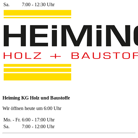
Sa.
7:00 - 12:30 Uhr
Heiming KG Holz und Baustoffe
Wir öffnen heute um 6:00 Uhr
Mo. - Fr.
6:00 - 17:00 Uhr
Sa.
7:00 - 12:00 Uhr