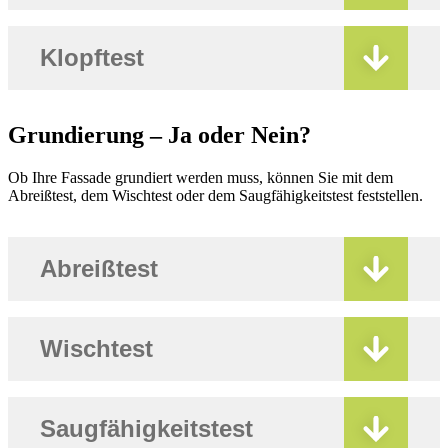
Klopftest
Grundierung – Ja oder Nein?
Ob Ihre Fassade grundiert werden muss, können Sie mit dem
Abreißtest, dem Wischtest oder dem Saugfähigkeitstest feststellen.
Abreißtest
Wischtest
Saugfähigkeitstest