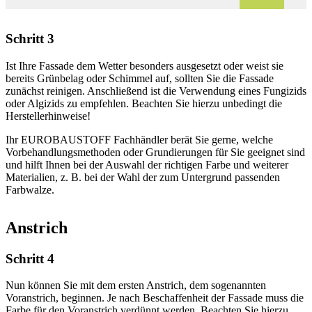
Schritt 3
Ist Ihre Fassade dem Wetter besonders ausgesetzt oder weist sie
bereits Grünbelag oder Schimmel auf, sollten Sie die Fassade
zunächst reinigen. Anschließend ist die Verwendung eines Fungizids
oder Algizids zu empfehlen. Beachten Sie hierzu unbedingt die
Herstellerhinweise!
Ihr EUROBAUSTOFF Fachhändler berät Sie gerne, welche
Vorbehandlungsmethoden oder Grundierungen für Sie geeignet sind
und hilft Ihnen bei der Auswahl der richtigen Farbe und weiterer
Materialien, z. B. bei der Wahl der zum Untergrund passenden
Farbwalze.
Anstrich
Schritt 4
Nun können Sie mit dem ersten Anstrich, dem sogenannten
Voranstrich, beginnen. Je nach Beschaffenheit der Fassade muss die
Farbe für den Voranstrich verdünnt werden. Beachten Sie hierzu