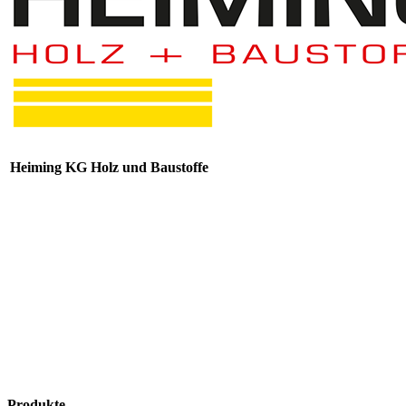
Heiming KG Holz und Baustoffe
Produkte