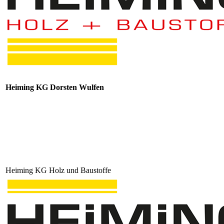
Heiming KG Dorsten Wulfen
Heiming KG Holz und Baustoffe