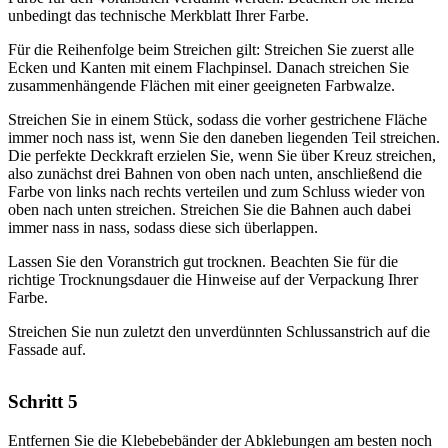
unbedingt das technische Merkblatt Ihrer Farbe.
Für die Reihenfolge beim Streichen gilt: Streichen Sie zuerst alle
Ecken und Kanten mit einem Flachpinsel. Danach streichen Sie
zusammenhängende Flächen mit einer geeigneten Farbwalze.
Streichen Sie in einem Stück, sodass die vorher gestrichene Fläche
immer noch nass ist, wenn Sie den daneben liegenden Teil streichen.
Die perfekte Deckkraft erzielen Sie, wenn Sie über Kreuz streichen,
also zunächst drei Bahnen von oben nach unten, anschließend die
Farbe von links nach rechts verteilen und zum Schluss wieder von
oben nach unten streichen. Streichen Sie die Bahnen auch dabei
immer nass in nass, sodass diese sich überlappen.
Lassen Sie den Voranstrich gut trocknen. Beachten Sie für die
richtige Trocknungsdauer die Hinweise auf der Verpackung Ihrer
Farbe.
Streichen Sie nun zuletzt den unverdünnten Schlussanstrich auf die
Fassade auf.
Schritt 5
Entfernen Sie die Klebebebänder der Abklebungen am besten noch