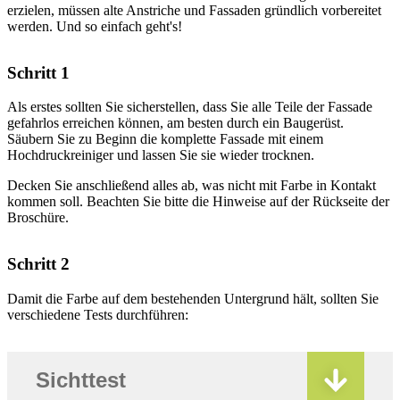
erzielen, müssen alte Anstriche und Fassaden gründlich vorbereitet
werden. Und so einfach geht's!
Schritt 1
Als erstes sollten Sie sicherstellen, dass Sie alle Teile der Fassade
gefahrlos erreichen können, am besten durch ein Baugerüst.
Säubern Sie zu Beginn die komplette Fassade mit einem
Hochdruckreiniger und lassen Sie sie wieder trocknen.
Decken Sie anschließend alles ab, was nicht mit Farbe in Kontakt
kommen soll. Beachten Sie bitte die Hinweise auf der Rückseite der
Broschüre.
Schritt 2
Damit die Farbe auf dem bestehenden Untergrund hält, sollten Sie
verschiedene Tests durchführen:
Sichttest