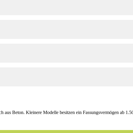
ch aus Beton. Kleinere Modelle besitzen ein Fassungsvermögen ab 1.500 