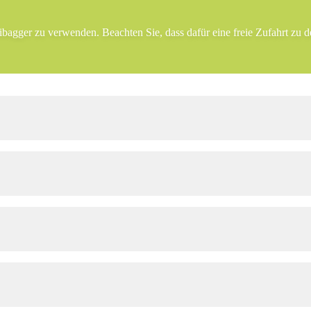
bagger zu verwenden. Beachten Sie, dass dafür eine freie Zufahrt zu d