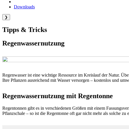
Downloads
❯
Tipps & Tricks
Regenwassernutzung
Regenwasser ist eine wichtige Ressource im Kreislauf der Natur. Übe
Ihre Pflanzen ausreichend mit Wasser versorgen – kostenlos und um
Regenwassernutzung mit Regentonne
Regentonnen gibt es in verschiedenen Größen mit einem Fassungsvermö
Pflanzschale – so ist die Regentonne oft gar nicht mehr als solche zu 