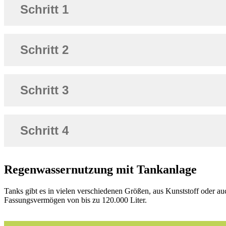
Schritt 1
Schritt 2
Schritt 3
Schritt 4
Regenwassernutzung mit Tankanlage
Tanks gibt es in vielen verschiedenen Größen, aus Kunststoff oder au
Fassungsvermögen von bis zu 120.000 Liter.