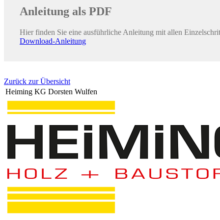
Anleitung als PDF
Hier finden Sie eine ausführliche Anleitung mit allen Einzelschrit
Download-Anleitung
Zurück zur Übersicht
Heiming KG Dorsten Wulfen