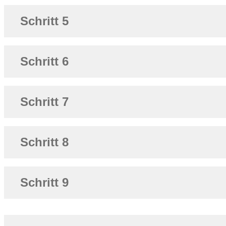
Schritt 5
Schritt 6
Schritt 7
Schritt 8
Schritt 9