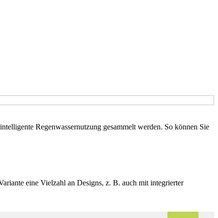
ch intelligente Regenwassernutzung gesammelt werden. So können Sie
iante eine Vielzahl an Designs, z. B. auch mit integrierter