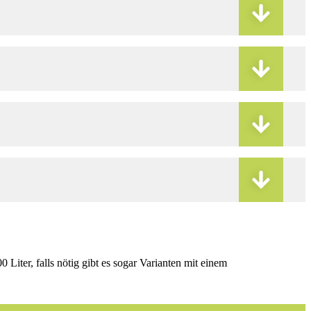
Liter, falls nötig gibt es sogar Varianten mit einem