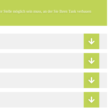
er Stelle möglich sein muss, an der Sie Ihren Tank verbauen