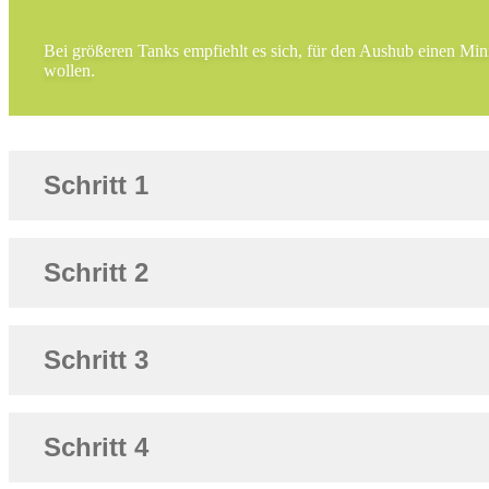
Bei größeren Tanks empfiehlt es sich, für den Aushub einen Mini
wollen.
Schritt 1
Schritt 2
Schritt 3
Schritt 4