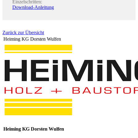
Einzelschritten:
Download-Anleitung
Zurück zur Übersicht
Heiming KG Dorsten Wulfen
Heiming KG Dorsten Wulfen