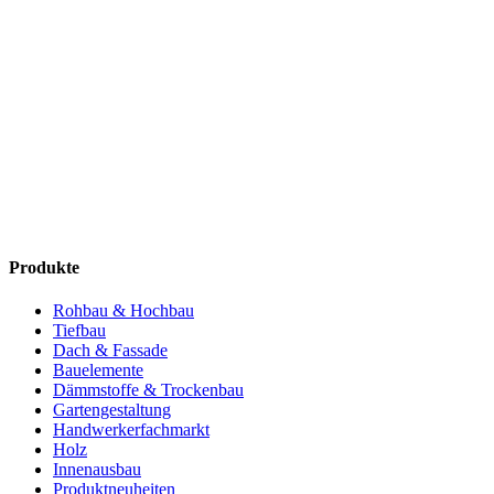
Produkte
Rohbau & Hochbau
Tiefbau
Dach & Fassade
Bauelemente
Dämmstoffe & Trockenbau
Gartengestaltung
Handwerkerfachmarkt
Holz
Innenausbau
Produktneuheiten