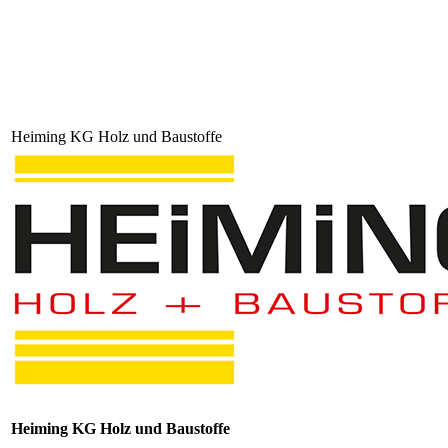
Heiming KG Holz und Baustoffe
Heiming KG Holz und Baustoffe