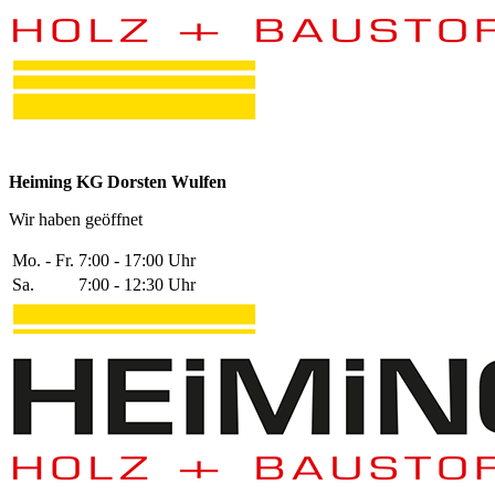
Heiming KG Dorsten Wulfen
Wir haben geöffnet
Mo. - Fr.
7:00 - 17:00 Uhr
Sa.
7:00 - 12:30 Uhr