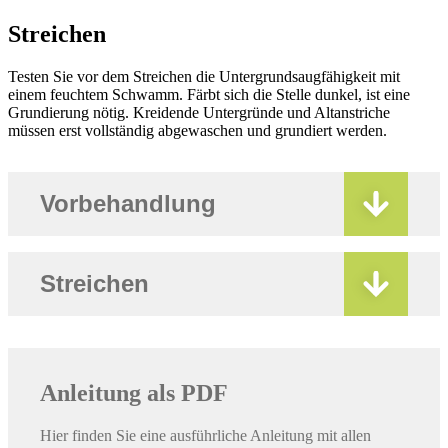
Streichen
Testen Sie vor dem Streichen die Untergrundsaugfähigkeit mit
einem feuchtem Schwamm. Färbt sich die Stelle dunkel, ist eine
Grundierung nötig. Kreidende Untergründe und Altanstriche
müssen erst vollständig abgewaschen und grundiert werden.
Vorbehandlung
Streichen
Anleitung als PDF
Hier finden Sie eine ausführliche Anleitung mit allen