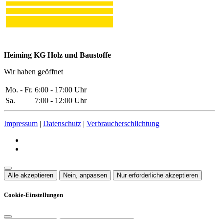
Heiming KG Holz und Baustoffe
Wir haben geöffnet
Mo. - Fr.
6:00 - 17:00 Uhr
Sa.
7:00 - 12:00 Uhr
Impressum
|
Datenschutz
|
Verbraucherschlichtung
Alle akzeptieren
Nein, anpassen
Nur erforderliche akzeptieren
Cookie-Einstellungen