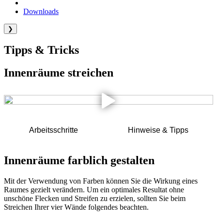
Downloads
❯
Tipps & Tricks
Innenräume streichen
Arbeitsschritte
Hinweise & Tipps
Innenräume farblich gestalten
Mit der Verwendung von Farben können Sie die Wirkung eines
Raumes gezielt verändern. Um ein optimales Resultat ohne
unschöne Flecken und Streifen zu erzielen, sollten Sie beim
Streichen Ihrer vier Wände folgendes beachten.