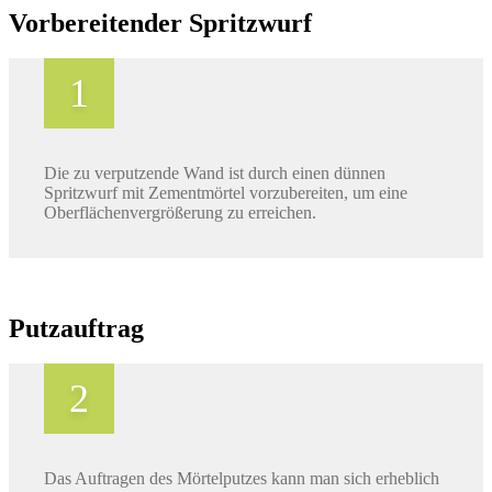
Vorbereitender Spritzwurf
Die zu verputzende Wand ist durch einen dünnen
Spritzwurf mit Zementmörtel vorzubereiten, um eine
Oberflächenvergrößerung zu erreichen.
Putzauftrag
Das Auftragen des Mörtelputzes kann man sich erheblich