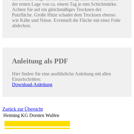
der ersten Lage von ca. einem Tag je mm Schichtstärke.
Achten Sie auf ein gleichmäßiges Trocknen der
Putzfläche. Große Hitze schadet dem Trocknen ebenso
wie Kälte und Nässe. Eventuell die Fläche mit einer Folie
abdecken.
Anleitung als PDF
Hier finden Sie eine ausführliche Anleitung mit allen
Einzelschritten:
Download-Anleitung
Zurück zur Übersicht
Heiming KG Dorsten Wulfen