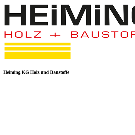
Heiming KG Holz und Baustoffe