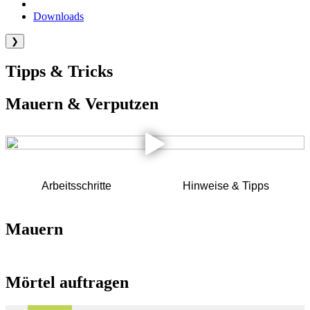
Downloads
❯
Tipps & Tricks
Mauern & Verputzen
Arbeitsschritte
Hinweise & Tipps
Mauern
Mörtel auftragen