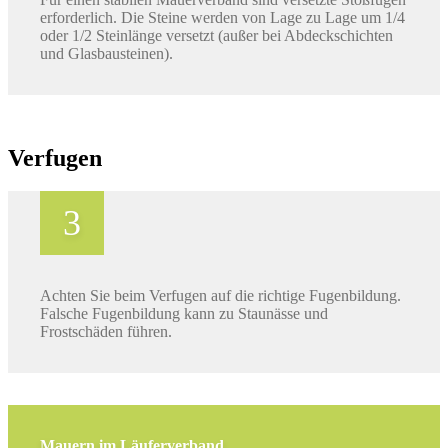
erforderlich. Die Steine werden von Lage zu Lage um 1/4
oder 1/2 Steinlänge versetzt (außer bei Abdeckschichten
und Glasbausteinen).
Verfugen
Achten Sie beim Verfugen auf die richtige Fugenbildung.
Falsche Fugenbildung kann zu Staunässe und
Frostschäden führen.
Mauern im Läuferverband