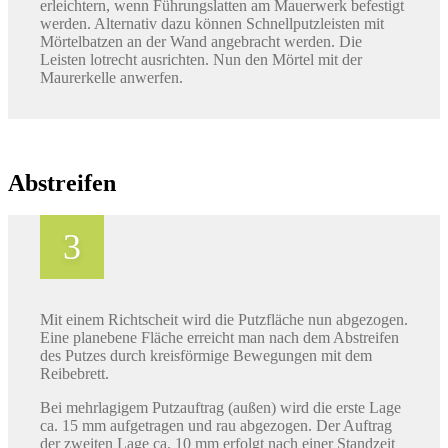
erleichtern, wenn Führungslatten am Mauerwerk befestigt
werden. Alternativ dazu können Schnellputzleisten mit
Mörtelbatzen an der Wand angebracht werden. Die
Leisten lotrecht ausrichten. Nun den Mörtel mit der
Maurerkelle anwerfen.
Abstreifen
Mit einem Richtscheit wird die Putzfläche nun abgezogen.
Eine planebene Fläche erreicht man nach dem Abstreifen
des Putzes durch kreisförmige Bewegungen mit dem
Reibebrett.
Bei mehrlagigem Putzauftrag (außen) wird die erste Lage
ca. 15 mm aufgetragen und rau abgezogen. Der Auftrag
der zweiten Lage ca. 10 mm erfolgt nach einer Standzeit