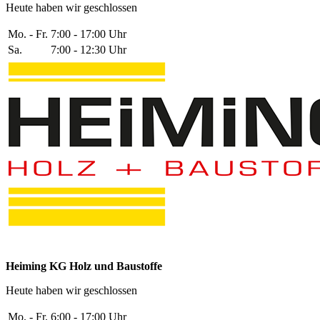
Heute haben wir geschlossen
Mo. - Fr.
7:00 - 17:00 Uhr
Sa.
7:00 - 12:30 Uhr
Heiming KG Holz und Baustoffe
Heute haben wir geschlossen
Mo. - Fr.
6:00 - 17:00 Uhr