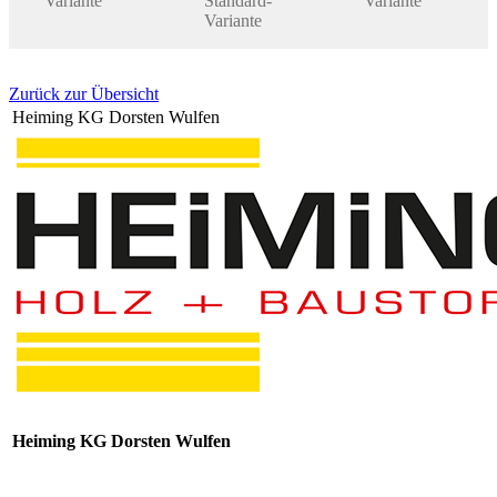
Variante
Standard-
Variante
Variante
Zurück zur Übersicht
Heiming KG Dorsten Wulfen
Heiming KG Dorsten Wulfen