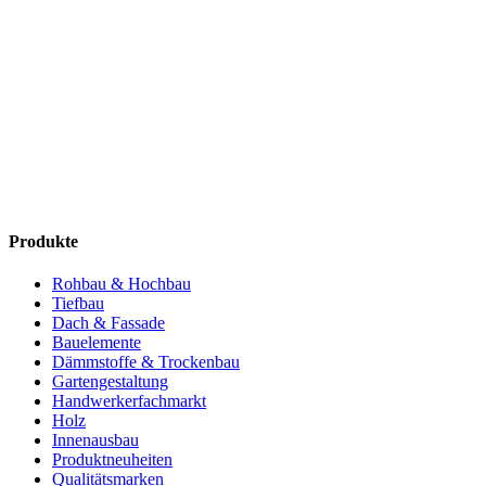
Produkte
Rohbau & Hochbau
Tiefbau
Dach & Fassade
Bauelemente
Dämmstoffe & Trockenbau
Gartengestaltung
Handwerkerfachmarkt
Holz
Innenausbau
Produktneuheiten
Qualitätsmarken