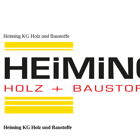
Heiming KG Holz und Baustoffe
Heiming KG Holz und Baustoffe