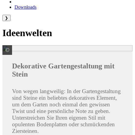
Downloads
❯
Ideenwelten
©
Birkenmeier Stein+Design GmbH
Dekorative Gartengestaltung mit
Stein
Von wegen langweilig: In der Gartengestaltung
sind Steine ein beliebtes dekoratives Element,
um dem Garten noch einmal den gewissen
Twist und eine persönliche Note zu geben.
Unterstreichen Sie Ihren eigenen Stil mit
opulenten Bodenplatten oder schmückenden
Ziersteinen.