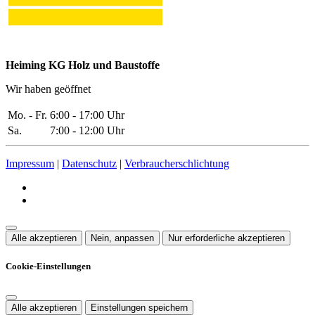
Heiming KG Holz und Baustoffe
Wir haben geöffnet
Mo. - Fr.
6:00 - 17:00 Uhr
Sa.
7:00 - 12:00 Uhr
Impressum
|
Datenschutz
|
Verbraucherschlichtung
Alle akzeptieren
Nein, anpassen
Nur erforderliche akzeptieren
Cookie-Einstellungen
Alle akzeptieren
Einstellungen speichern