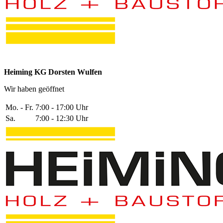
Heiming KG Dorsten Wulfen
Wir haben geöffnet
Mo. - Fr.
7:00 - 17:00 Uhr
Sa.
7:00 - 12:30 Uhr