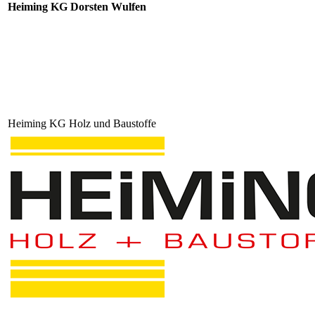
Heiming KG Dorsten Wulfen
Heiming KG Holz und Baustoffe