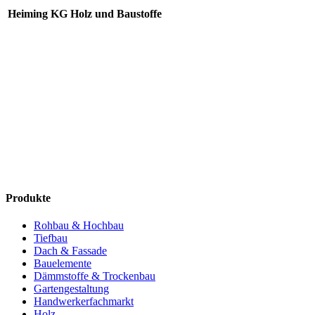
Heiming KG Holz und Baustoffe
Produkte
Rohbau & Hochbau
Tiefbau
Dach & Fassade
Bauelemente
Dämmstoffe & Trockenbau
Gartengestaltung
Handwerkerfachmarkt
Holz