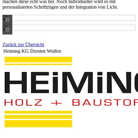
machen diese echt was her. Noch individueller wird es mit
personalisierten Schriftzügen und der Integration von Licht.
©
ACO GmbH
©
ACO GmbH
Zurück zur Übersicht
Heiming KG Dorsten Wulfen