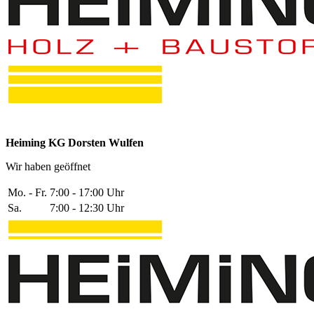
Heiming KG Dorsten Wulfen
Wir haben geöffnet
Mo. - Fr.
7:00 - 17:00 Uhr
Sa.
7:00 - 12:30 Uhr