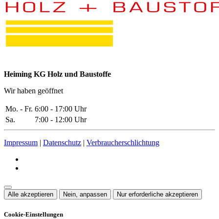
Heiming KG Holz und Baustoffe
Wir haben geöffnet
Mo. - Fr.
6:00 - 17:00 Uhr
Sa.
7:00 - 12:00 Uhr
Impressum
|
Datenschutz
|
Verbraucherschlichtung
Alle akzeptieren
Nein, anpassen
Nur erforderliche akzeptieren
Cookie-Einstellungen