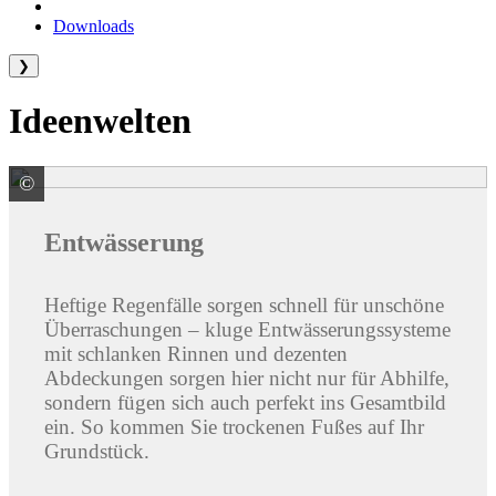
Downloads
❯
Ideenwelten
©
ACO GmbH
Entwässerung
Heftige Regenfälle sorgen schnell für unschöne
Überraschungen – kluge Entwässerungssysteme
mit schlanken Rinnen und dezenten
Abdeckungen sorgen hier nicht nur für Abhilfe,
sondern fügen sich auch perfekt ins Gesamtbild
ein. So kommen Sie trockenen Fußes auf Ihr
Grundstück.