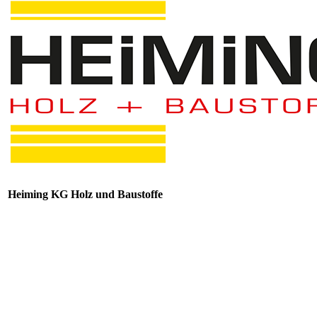
Heiming KG Holz und Baustoffe