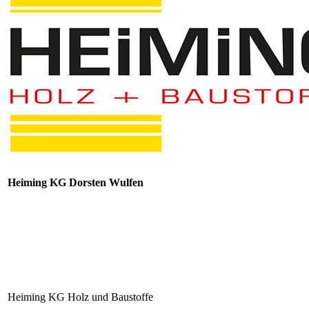
Heiming KG Dorsten Wulfen
Heiming KG Holz und Baustoffe