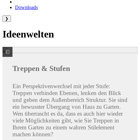
Downloads
❯
Ideenwelten
©
Klostermann GmbH & Co. KG
Treppen & Stufen
Ein Perspektivenwechsel mit jeder Stufe:
Treppen verbinden Ebenen, lenken den Blick
und geben dem Außenbereich Struktur. Sie sind
ein bewusster Übergang von Haus zu Garten.
Wen überrascht es da, dass es auch hier wieder
viele Möglichkeiten gibt, wie Sie Treppen in
Ihrem Garten zu einem wahren Stilelement
machen können?