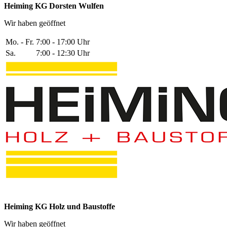
Heiming KG Dorsten Wulfen
Wir haben geöffnet
Mo. - Fr.
7:00 - 17:00 Uhr
Sa.
7:00 - 12:30 Uhr
Heiming KG Holz und Baustoffe
Wir haben geöffnet