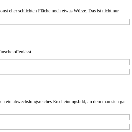
onst eher schlichten Fläche noch etwas Würze. Das ist nicht nur
nsche offenlässt.
ben ein abwechslungsreiches Erscheinungsbild, an dem man sich gar