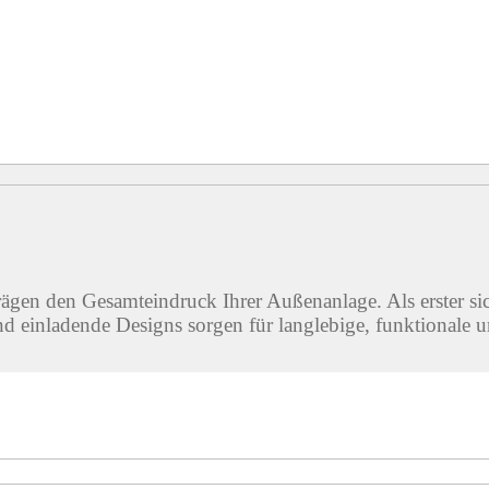
rägen den Gesamteindruck Ihrer Außenanlage. Als erster s
 einladende Designs sorgen für langlebige, funktionale u