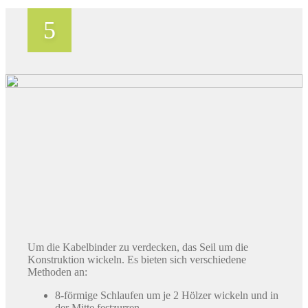
Um die Kabelbinder zu verdecken, das Seil um die
Konstruktion wickeln. Es bieten sich verschiedene
Methoden an:
8-förmige Schlaufen um je 2 Hölzer wickeln und in
der Mitte festzurren.