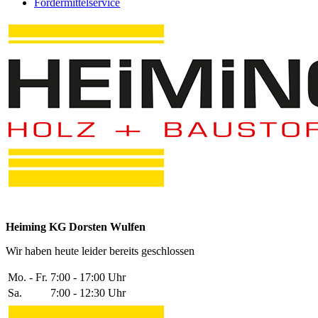
Fördermittelservice
Heiming KG Dorsten Wulfen
Wir haben heute leider bereits geschlossen
Mo. - Fr.
7:00 - 17:00 Uhr
Sa.
7:00 - 12:30 Uhr