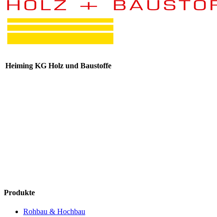
Heiming KG Holz und Baustoffe
Produkte
Rohbau & Hochbau