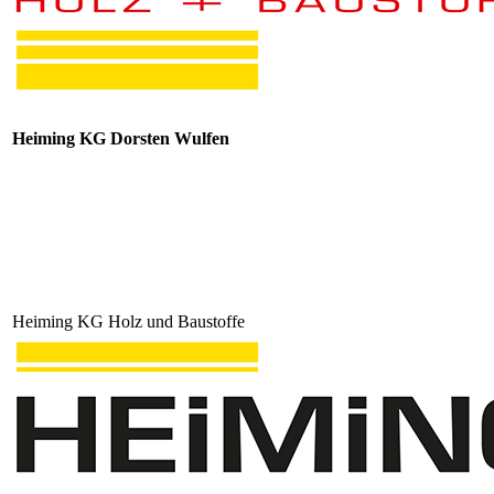
Heiming KG Dorsten Wulfen
Heiming KG Holz und Baustoffe