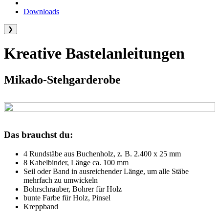
Downloads
❯
Kreative Bastelanleitungen
Mikado-Stehgarderobe
Das brauchst du:
4 Rundstäbe aus Buchenholz, z. B. 2.400 x 25 mm
8 Kabelbinder, Länge ca. 100 mm
Seil oder Band in ausreichender Länge, um alle Stäbe
mehrfach zu umwickeln
Bohrschrauber, Bohrer für Holz
bunte Farbe für Holz, Pinsel
Kreppband