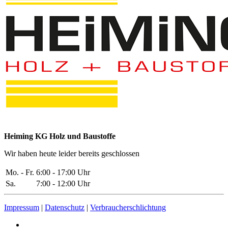
Heiming KG Holz und Baustoffe
Wir haben heute leider bereits geschlossen
Mo. - Fr.
6:00 - 17:00 Uhr
Sa.
7:00 - 12:00 Uhr
Impressum
|
Datenschutz
|
Verbraucherschlichtung