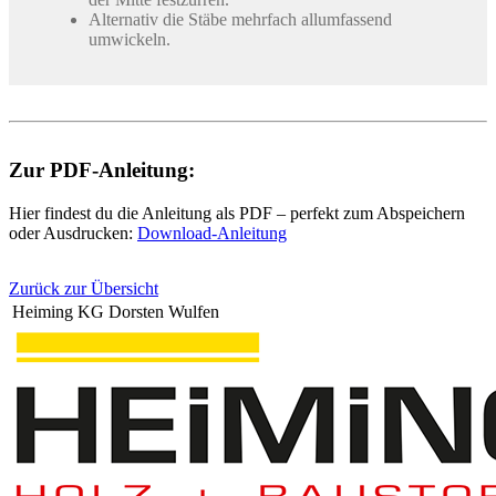
Alternativ die Stäbe mehrfach allumfassend
umwickeln.
Zur PDF-Anleitung:
Hier findest du die Anleitung als PDF – perfekt zum Abspeichern
oder Ausdrucken:
Download-Anleitung
Zurück zur Übersicht
Heiming KG Dorsten Wulfen