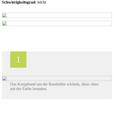
Schwierigkeitsgrad:
leicht
Das Kreppband um die Rundstäbe wickeln, diese oben
mit der Farbe bemalen.