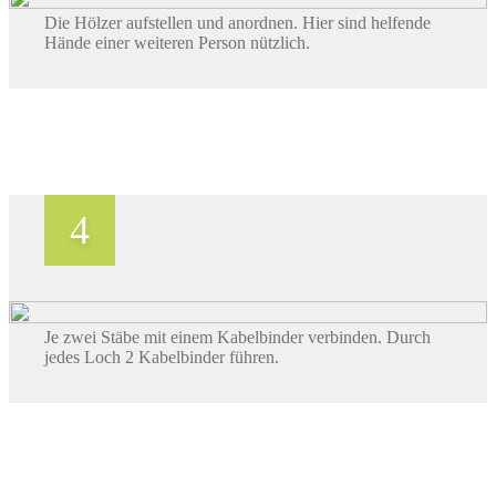
Die Hölzer aufstellen und anordnen. Hier sind helfende
Hände einer weiteren Person nützlich.
Je zwei Stäbe mit einem Kabelbinder verbinden. Durch
jedes Loch 2 Kabelbinder führen.