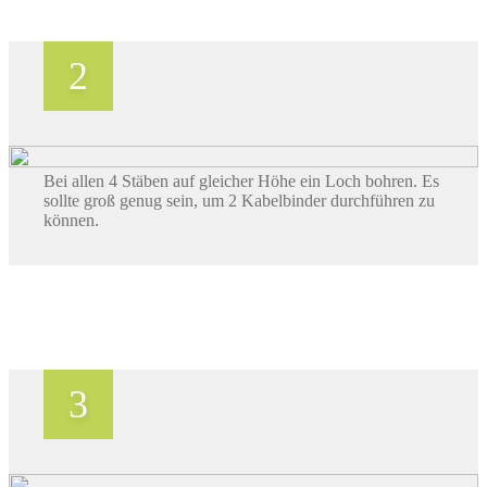
Bei allen 4 Stäben auf gleicher Höhe ein Loch bohren. Es
sollte groß genug sein, um 2 Kabelbinder durchführen zu
können.