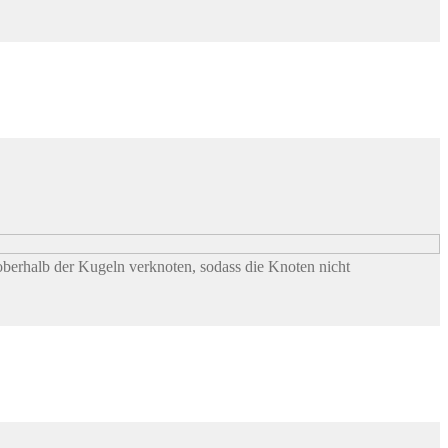
berhalb der Kugeln verknoten, sodass die Knoten nicht