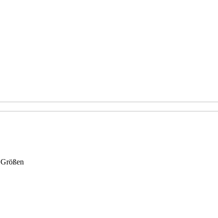
n Größen