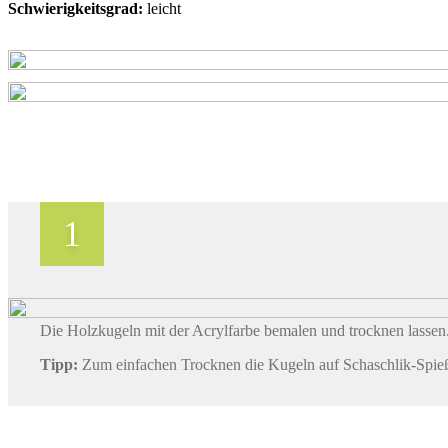
Schwierigkeitsgrad:
leicht
Die Holzkugeln mit der Acrylfarbe bemalen und trocknen lassen
Tipp:
Zum einfachen Trocknen die Kugeln auf Schaschlik-Spieße