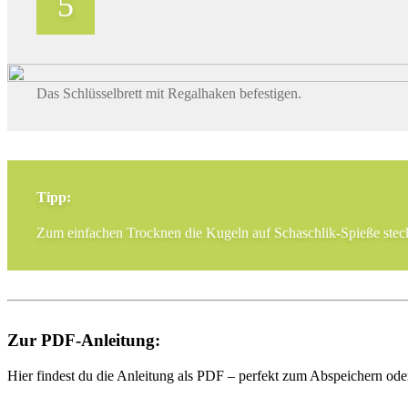
Das Schlüsselbrett mit Regalhaken befestigen.
Tipp:
Zum einfachen Trocknen die Kugeln auf Schaschlik-Spieße steck
Zur PDF-Anleitung:
Hier findest du die Anleitung als PDF – perfekt zum Abspeichern od