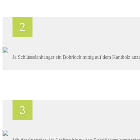
Je Schlüsselanhänger ein Bohrloch mittig auf dem Kantholz anz