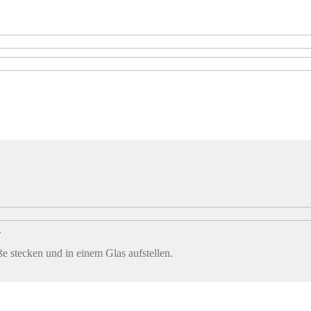
.
 stecken und in einem Glas aufstellen.