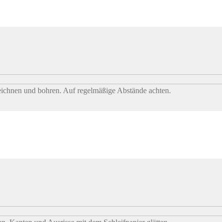
eichnen und bohren. Auf regelmäßige Abstände achten.