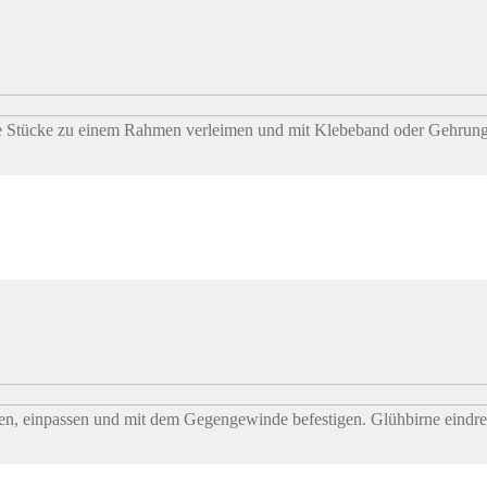
die Stücke zu einem Rahmen verleimen und mit Klebeband oder Gehrung
n, einpassen und mit dem Gegengewinde befestigen. Glühbirne eindre