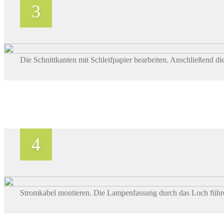
Die Schnittkanten mit Schleifpapier bearbeiten. Anschließend 
Stromkabel montieren. Die Lampenfassung durch das Loch führe