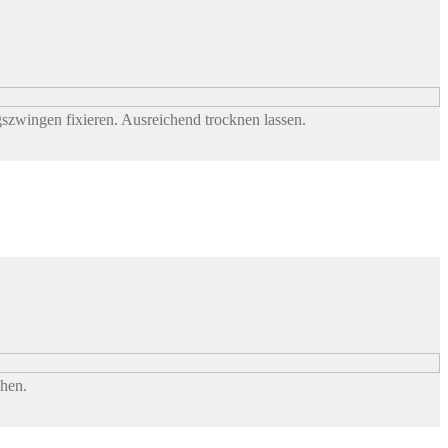
szwingen fixieren. Ausreichend trocknen lassen.
hen.