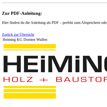
Zur PDF-Anleitung:
Hier findest du die Anleitung als PDF – perfekt zum Abspeichern od
Zurück zur Übersicht
Heiming KG Dorsten Wulfen