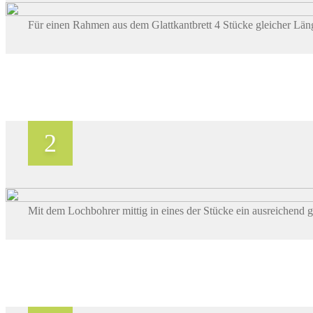
Für einen Rahmen aus dem Glattkantbrett 4 Stücke gleicher Lä
Mit dem Lochbohrer mittig in eines der Stücke ein ausreichend