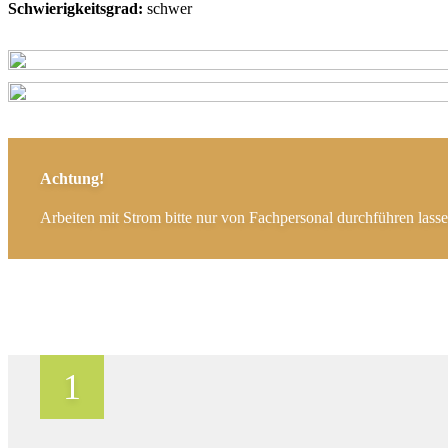
Schwierigkeitsgrad:
schwer
Achtung!
Arbeiten mit Strom bitte nur von Fachpersonal durchführen lasse