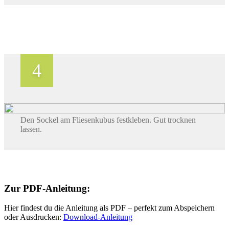
Den Sockel am Fliesenkubus festkleben. Gut trocknen
lassen.
Zur PDF-Anleitung:
Hier findest du die Anleitung als PDF – perfekt zum Abspeichern
oder Ausdrucken:
Download-Anleitung