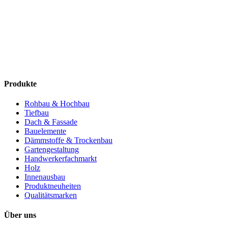
Produkte
Rohbau & Hochbau
Tiefbau
Dach & Fassade
Bauelemente
Dämmstoffe & Trockenbau
Gartengestaltung
Handwerkerfachmarkt
Holz
Innenausbau
Produktneuheiten
Qualitätsmarken
Über uns