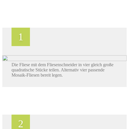
Die Fliese mit dem Fliesenschneider in vier gleich große
quadratische Stücke teilen. Alternativ vier passende
Mosaik-Fliesen bereit legen.