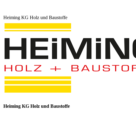
Heiming KG Holz und Baustoffe
Heiming KG Holz und Baustoffe