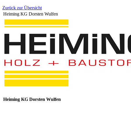
Zurück zur Übersicht
Heiming KG Dorsten Wulfen
Heiming KG Dorsten Wulfen