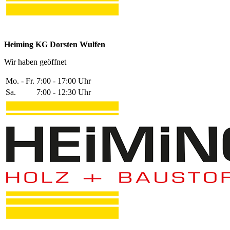
Heiming KG Dorsten Wulfen
Wir haben geöffnet
Mo. - Fr.
7:00 - 17:00 Uhr
Sa.
7:00 - 12:30 Uhr