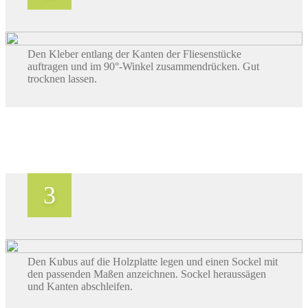
Den Kleber entlang der Kanten der Fliesenstücke
auftragen und im 90°-Winkel zusammendrücken. Gut
trocknen lassen.
Den Kubus auf die Holzplatte legen und einen Sockel mit
den passenden Maßen anzeichnen. Sockel heraussägen
und Kanten abschleifen.