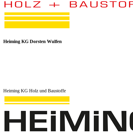
Heiming KG Dorsten Wulfen
Heiming KG Holz und Baustoffe