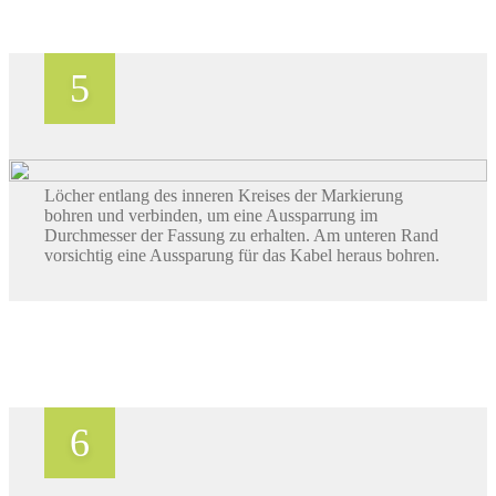
Löcher entlang des inneren Kreises der Markierung
bohren und verbinden, um eine Aussparrung im
Durchmesser der Fassung zu erhalten. Am unteren Rand
vorsichtig eine Aussparung für das Kabel heraus bohren.