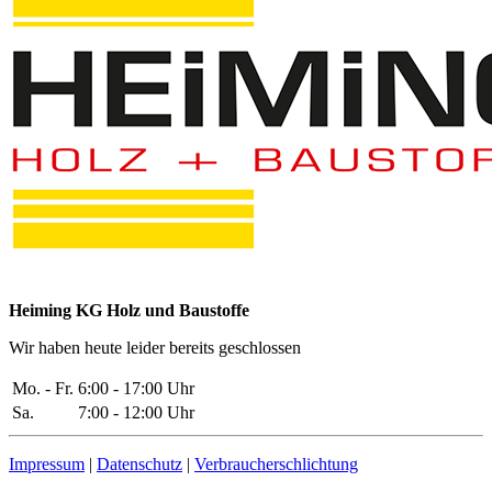
Heiming KG Holz und Baustoffe
Wir haben heute leider bereits geschlossen
Mo. - Fr.
6:00 - 17:00 Uhr
Sa.
7:00 - 12:00 Uhr
Impressum
|
Datenschutz
|
Verbraucherschlichtung