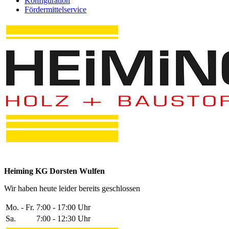
Konfiguration
Fördermittelservice
Heiming KG Dorsten Wulfen
Wir haben heute leider bereits geschlossen
Mo. - Fr.
7:00 - 17:00 Uhr
Sa.
7:00 - 12:30 Uhr