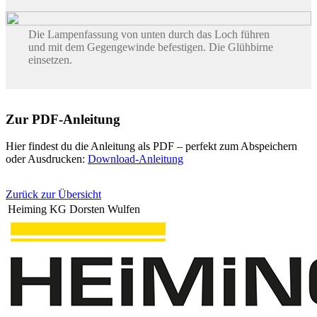
Die Lampenfassung von unten durch das Loch führen
und mit dem Gegengewinde befestigen. Die Glühbirne
einsetzen.
Zur PDF-Anleitung
Hier findest du die Anleitung als PDF – perfekt zum Abspeichern
oder Ausdrucken:
Download-Anleitung
Zurück zur Übersicht
Heiming KG Dorsten Wulfen