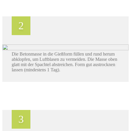
Die Betonmasse in die Gießform füllen und rund herum
abklopfen, um Luftblasen zu vermeiden. Die Masse oben
glatt mit der Spachtel abstreichen. Form gut austrocknen
lassen (mindestens 1 Tag).