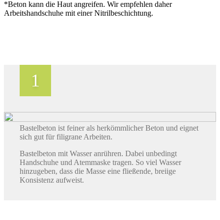
*Beton kann die Haut angreifen. Wir empfehlen daher
Arbeitshandschuhe mit einer Nitrilbeschichtung.
Bastelbeton ist feiner als herkömmlicher Beton und eignet
sich gut für filigrane Arbeiten.
Bastelbeton mit Wasser anrühren. Dabei unbedingt
Handschuhe und Atemmaske tragen. So viel Wasser
hinzugeben, dass die Masse eine fließende, breiige
Konsistenz aufweist.