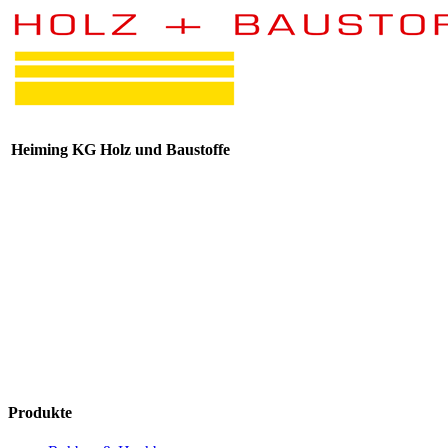
Heiming KG Holz und Baustoffe
Produkte