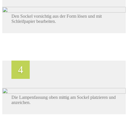
Den Sockel vorsichtig aus der Form lösen und mit
Schleifpapier bearbeiten.
Die Lampenfassung oben mittig am Sockel platzieren und
anzeichen.