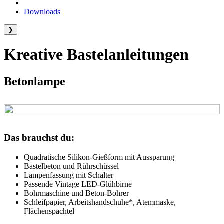
Downloads
❯
Kreative Bastelanleitungen
Betonlampe
Das brauchst du:
Quadratische Silikon-Gießform mit Aussparung
Bastelbeton und Rührschüssel
Lampenfassung mit Schalter
Passende Vintage LED-Glühbirne
Bohrmaschine und Beton-Bohrer
Schleifpapier, Arbeitshandschuhe*, Atemmaske,
Flächenspachtel