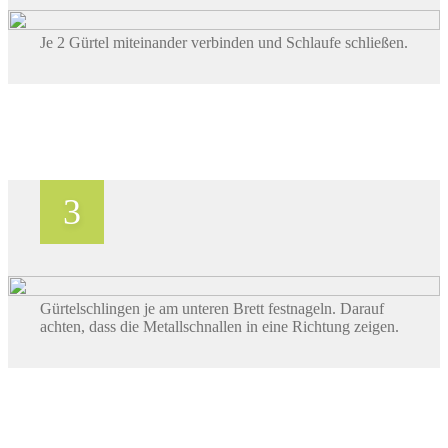
Je 2 Gürtel miteinander verbinden und Schlaufe schließen.
Gürtelschlingen je am unteren Brett festnageln. Darauf
achten, dass die Metallschnallen in eine Richtung zeigen.