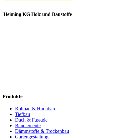
Heiming KG Holz und Baustoffe
Produkte
Rohbau & Hochbau
Tiefbau
Dach & Fassade
Bauelemente
Dämmstoffe & Trockenbau
Gartengestaltung