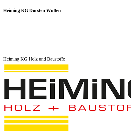
Heiming KG Dorsten Wulfen
Heiming KG Holz und Baustoffe