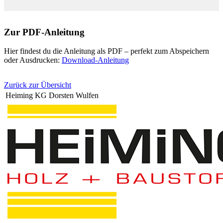
Zur PDF-Anleitung
Hier findest du die Anleitung als PDF – perfekt zum Abspeichern
oder Ausdrucken:
Download-Anleitung
Zurück zur Übersicht
Heiming KG Dorsten Wulfen