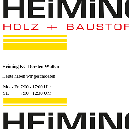
Heiming KG Dorsten Wulfen
Heute haben wir geschlossen
Mo. - Fr.
7:00 - 17:00 Uhr
Sa.
7:00 - 12:30 Uhr