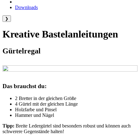
Downloads
❯
Kreative Bastelanleitungen
Gürtelregal
Das brauchst du:
2 Bretter in der gleichen Größe
4 Gürtel mit der gleichen Länge
Holzfarbe und Pinsel
Hammer und Nägel
Tipp:
Breite Ledergürtel sind besonders robust und können auch
schwerere Gegenstände halten!