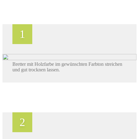
Bretter mit Holzfarbe im gewünschten Farbton streichen
und gut trocknen lassen.