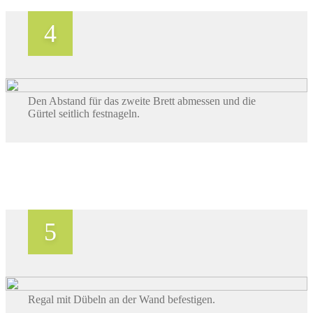
Den Abstand für das zweite Brett abmessen und die
Gürtel seitlich festnageln.
Regal mit Dübeln an der Wand befestigen.