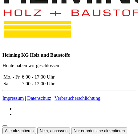
Heiming KG Holz und Baustoffe
Heute haben wir geschlossen
Mo. - Fr.
6:00 - 17:00 Uhr
Sa.
7:00 - 12:00 Uhr
Impressum
|
Datenschutz
|
Verbraucherschlichtung
Alle akzeptieren
Nein, anpassen
Nur erforderliche akzeptieren