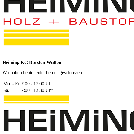
Heiming KG Dorsten Wulfen
Wir haben heute leider bereits geschlossen
Mo. - Fr.
7:00 - 17:00 Uhr
Sa.
7:00 - 12:30 Uhr