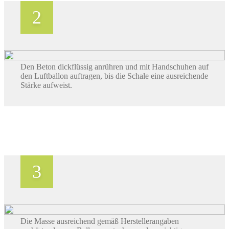
Den Beton dickflüssig anrühren und mit Handschuhen auf
den Luftballon auftragen, bis die Schale eine ausreichende
Stärke aufweist.
Die Masse ausreichend gemäß Herstellerangaben