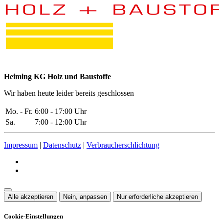
Heiming KG Holz und Baustoffe
Wir haben heute leider bereits geschlossen
Mo. - Fr.
6:00 - 17:00 Uhr
Sa.
7:00 - 12:00 Uhr
Impressum
|
Datenschutz
|
Verbraucherschlichtung
Alle akzeptieren
Nein, anpassen
Nur erforderliche akzeptieren
Cookie-Einstellungen