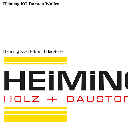
Heiming KG Dorsten Wulfen
Heiming KG Holz und Baustoffe