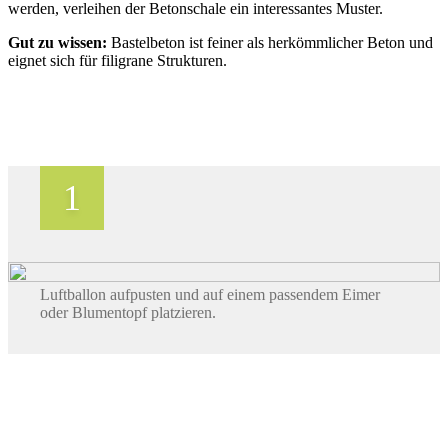
werden, verleihen der Betonschale ein interessantes Muster.
Gut zu wissen:
Bastelbeton ist feiner als herkömmlicher Beton und
eignet sich für filigrane Strukturen.
Luftballon aufpusten und auf einem passendem Eimer
oder Blumentopf platzieren.