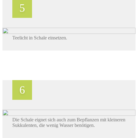
Teelicht in Schale einsetzen.
Die Schale eignet sich auch zum Bepflanzen mit kleineren
Sukkulenten, die wenig Wasser benötigen.