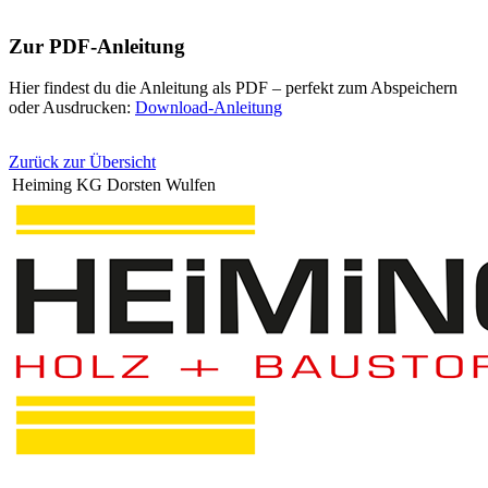
Zur PDF-Anleitung
Hier findest du die Anleitung als PDF – perfekt zum Abspeichern
oder Ausdrucken:
Download-Anleitung
Zurück zur Übersicht
Heiming KG Dorsten Wulfen