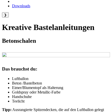
Downloads
❯
Kreative Bastelanleitungen
Betonschalen
Das brauchst du:
Luftballon
Beton /Bastelbeton
Eimer/Blumentopf als Halterung
Goldspray oder Metallic-Farbe
Handschuhe
Teelicht
Tipp:
Ausrangierte Spitzendecken, die auf den Luftballon gelegt