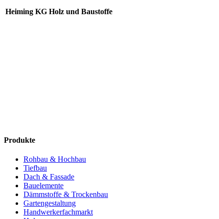
Heiming KG Holz und Baustoffe
Produkte
Rohbau & Hochbau
Tiefbau
Dach & Fassade
Bauelemente
Dämmstoffe & Trockenbau
Gartengestaltung
Handwerkerfachmarkt