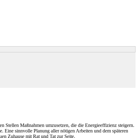
n Stellen Maßnahmen umzusetzen, die die Energieeffizienz steigern.
 Eine sinnvolle Planung aller nötigen Arbeiten und dem späteren
uen Zuhause mit Rat und Tat zur Seite.