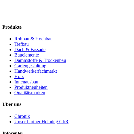
Produkte
Rohbau & Hochbau
Tiefbau
Dach & Fassade
Bauelemente
Dämmstoffe & Trockenbau
Gartengestaltung
Handwerkerfachmarkt
Holz
Innenausbau
Produktneuheiten
Qualitätsmarken
Über uns
Chronik
Unser Partner Heiming GbR
Infocenter