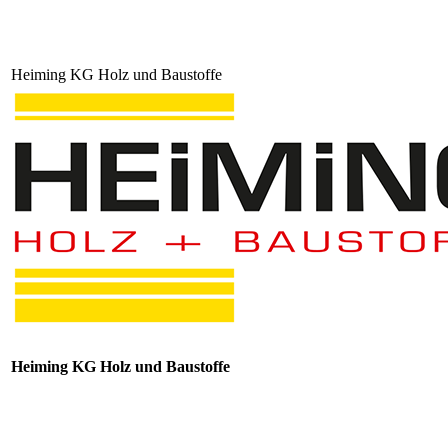
Heiming KG Holz und Baustoffe
Heiming KG Holz und Baustoffe