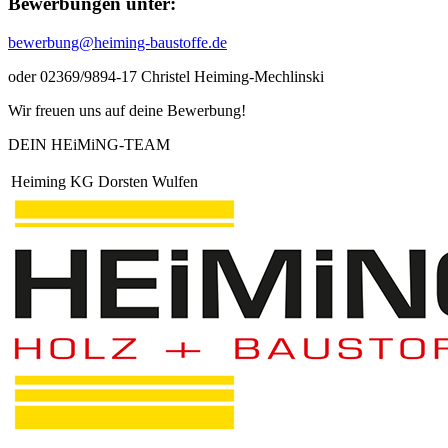
Bewerbungen unter:
bewerbung@heiming-baustoffe.de
oder 02369/9894-17 Christel Heiming-Mechlinski
Wir freuen uns auf deine Bewerbung!
DEIN HEiMiNG-TEAM
Heiming KG Dorsten Wulfen