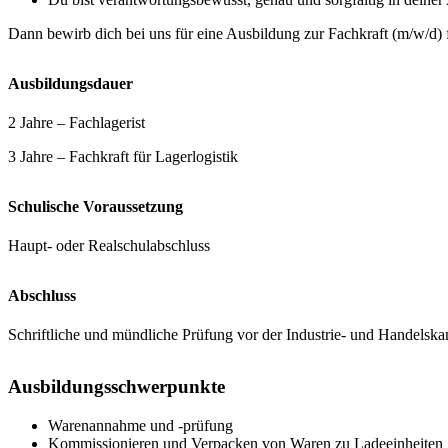
Dann bewirb dich bei uns für eine Ausbildung zur Fachkraft (m/w/d) 
Ausbildungsdauer
2 Jahre – Fachlagerist
3 Jahre – Fachkraft für Lagerlogistik
Schulische Voraussetzung
Haupt- oder Realschulabschluss
Abschluss
Schriftliche und mündliche Prüfung vor der Industrie- und Handels
Ausbildungsschwerpunkte
Warenannahme und -prüfung
Kommissionieren und Verpacken von Waren zu Ladeeinheiten