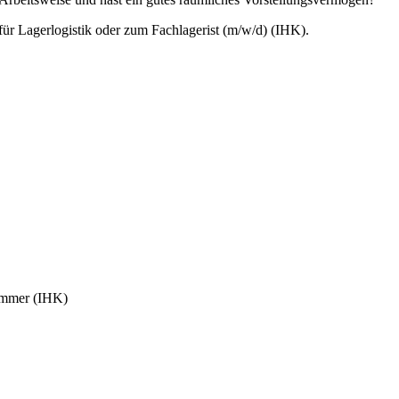
für Lagerlogistik oder zum Fachlagerist (m/w/d) (IHK).
kammer (IHK)