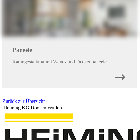
Heiming KG Holz und Baustoffe