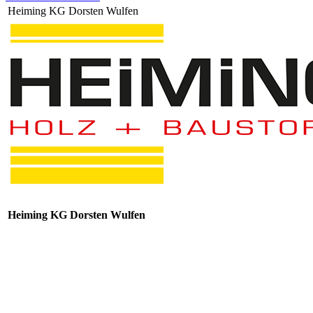
Heiming KG Dorsten Wulfen
Heiming KG Dorsten Wulfen