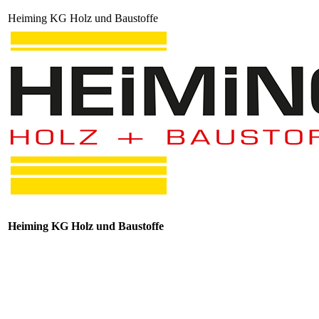
Heiming KG Holz und Baustoffe
Heiming KG Holz und Baustoffe