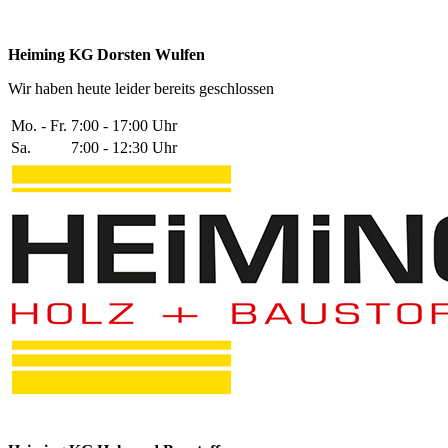
Heiming KG Dorsten Wulfen
Wir haben heute leider bereits geschlossen
Mo. - Fr.
7:00 - 17:00 Uhr
Sa.
7:00 - 12:30 Uhr