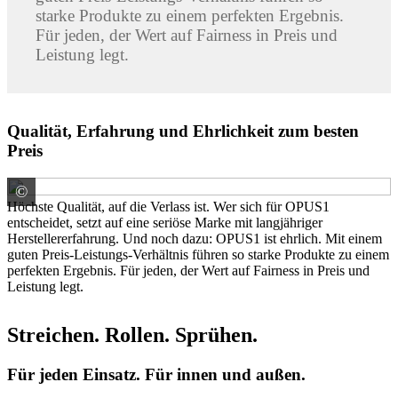
starke Produkte zu einem perfekten Ergebnis.
Für jeden, der Wert auf Fairness in Preis und
Leistung legt.
Qualität, Erfahrung und Ehrlichkeit zum besten
Preis
©
© stock.adobe.com
Höchste Qualität, auf die Verlass ist. Wer sich für OPUS1
entscheidet, setzt auf eine seriöse Marke mit langjähriger
Herstellererfahrung. Und noch dazu: OPUS1 ist ehrlich. Mit einem
guten Preis-Leistungs-Verhältnis führen so starke Produkte zu einem
perfekten Ergebnis. Für jeden, der Wert auf Fairness in Preis und
Leistung legt.
Streichen. Rollen. Sprühen.
Für jeden Einsatz. Für innen und außen.