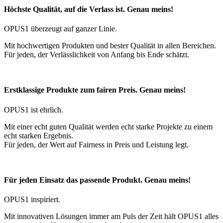
Höchste Qualität, auf die Verlass ist. Genau meins!
OPUS1 überzeugt auf ganzer Linie.
Mit hochwertigen Produkten und bester Qualität in allen Bereichen.
Für jeden, der Verlässlichkeit von Anfang bis Ende schätzt.
Erstklassige Produkte zum fairen Preis. Genau meins!
OPUS1 ist ehrlich.
Mit einer echt guten Qualität werden echt starke Projekte zu einem
echt starken Ergebnis.
Für jeden, der Wert auf Fairness in Preis und Leistung legt.
Für jeden Einsatz das passende Produkt. Genau meins!
OPUS1 inspiriert.
Mit innovativen Lösungen immer am Puls der Zeit hält OPUS1 alles