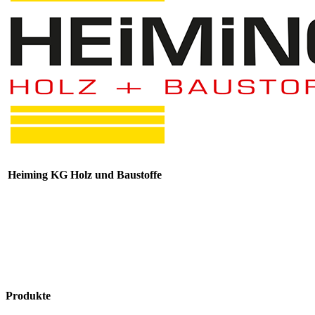
Heiming KG Holz und Baustoffe
Produkte