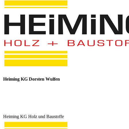
Heiming KG Dorsten Wulfen
Heiming KG Holz und Baustoffe