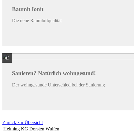
Baumit Ionit
Die neue Raumluftqualität
©
Baumit GmbH
Sanieren? Natürlich wohngesund!
Der wohngesunde Unterschied bei der Sanierung
Zurück zur Übersicht
Heiming KG Dorsten Wulfen