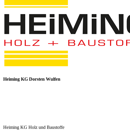
Heiming KG Dorsten Wulfen
Heiming KG Holz und Baustoffe