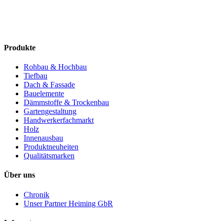
Produkte
Rohbau & Hochbau
Tiefbau
Dach & Fassade
Bauelemente
Dämmstoffe & Trockenbau
Gartengestaltung
Handwerkerfachmarkt
Holz
Innenausbau
Produktneuheiten
Qualitätsmarken
Über uns
Chronik
Unser Partner Heiming GbR