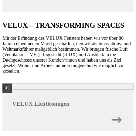
VELUX – TRANSFORMING SPACES
Mit der Erfindung des VELUX Fensters haben wir vor über 80
Jahren einen neuen Markt geschaffen, den wir als Innovations- und
Weltmarktführer maßgeblich bestimmen. Wir bringen frische Luft
(Ventilation = VE-), Tageslicht (-LUX) und Ausblick in die
Dachgeschosse unserer Kunden*innen und haben uns als Ziel
gesetzt, Wohn- und Arbeitsräume so angenehm wie möglich zu
gestalten.
©
VELUX Deutschland GmbH
VELUX Lichtlösungen