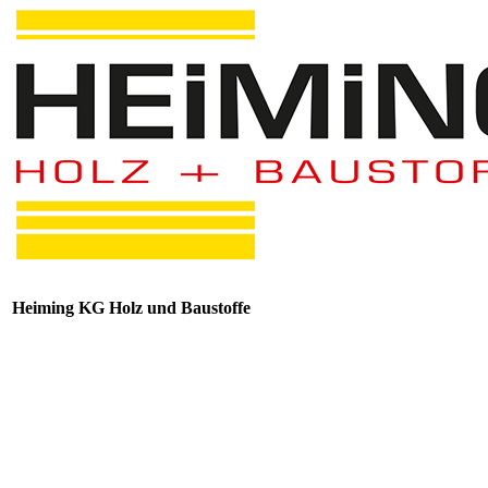
Heiming KG Holz und Baustoffe