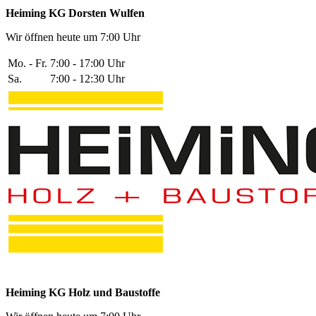
Heiming KG Dorsten Wulfen
Wir öffnen heute um 7:00 Uhr
Mo. - Fr.
7:00 - 17:00 Uhr
Sa.
7:00 - 12:30 Uhr
Heiming KG Holz und Baustoffe