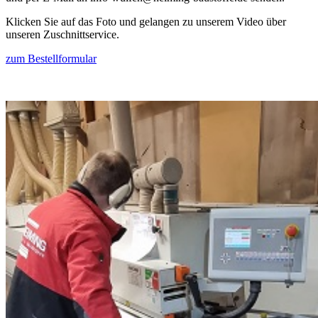
Klicken Sie auf das Foto und gelangen zu unserem Video über
unseren Zuschnittservice.
zum Bestellformular