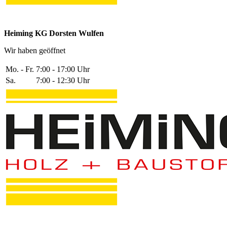
Heiming KG Dorsten Wulfen
Wir haben geöffnet
Mo. - Fr.
7:00 - 17:00 Uhr
Sa.
7:00 - 12:30 Uhr