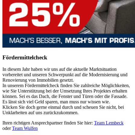
Fördermittelcheck
In diesem Jahr haben wir uns auf die aktuelle Marktsituation
vorbereitet und unseren Schwerpunkt auf die Modernisierung und
Renovierung von Immobilien gesetzt.
In unserem Fördermittelcheck finden Sie zahlreiche Möglichkeiten,
wie Sie Unterstützung bei der Umsetzung Ihres Projektes erhalten
können. Sei es das Dach, die Fenster und Türen oder die Fassade.
Es lässt sich viel Geld sparen, man muss nur wissen wie.
Klicken Sie doch gerne einmal durch und scheuen Sie nicht, bei
Unklarheiten auf uns zurückzukommen.
Ihren richtigen Ansprechpartner finden Sie hier:
Team Lembeck
oder
Team Wulfen