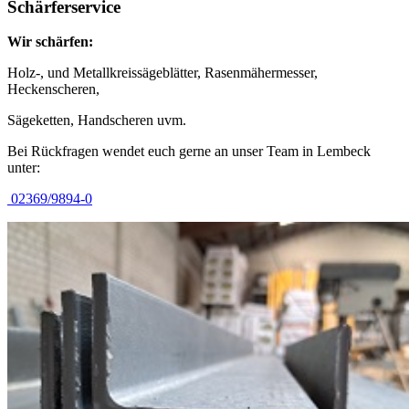
Schärferservice
Wir schärfen:
Holz-, und Metallkreissägeblätter, Rasenmähermesser,
Heckenscheren,
Sägeketten, Handscheren uvm.
Bei Rückfragen wendet euch gerne an unser Team in Lembeck
unter:
02369/9894-0