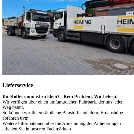
Lieferservice
Ihr Kofferraum ist zu klein? - Kein Problem, Wir liefern!
Wir verfügen über einen umfangreichen Fuhrpark, der uns jeden
Weg bahnt.
So können wir Ihnen sämtliche Baustoffe anliefern, Erdaushübe
abfahren uvm.
Weitere Informationen über die Abrechnung der Anlieferungen
erhalten Sie in unseren Fachmärkten.