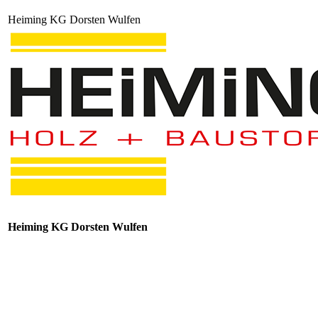
Heiming KG Dorsten Wulfen
Heiming KG Dorsten Wulfen