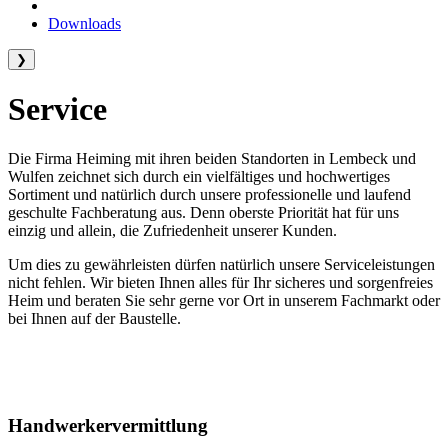
Downloads
❯
Service
Die Firma Heiming mit ihren beiden Standorten in Lembeck und
Wulfen zeichnet sich durch ein vielfältiges und hochwertiges
Sortiment und natürlich durch unsere professionelle und laufend
geschulte Fachberatung aus. Denn oberste Priorität hat für uns
einzig und allein, die Zufriedenheit unserer Kunden.
Um dies zu gewährleisten dürfen natürlich unsere Serviceleistungen
nicht fehlen. Wir bieten Ihnen alles für Ihr sicheres und sorgenfreies
Heim und beraten Sie sehr gerne vor Ort in unserem Fachmarkt oder
bei Ihnen auf der Baustelle.
Handwerkervermittlung