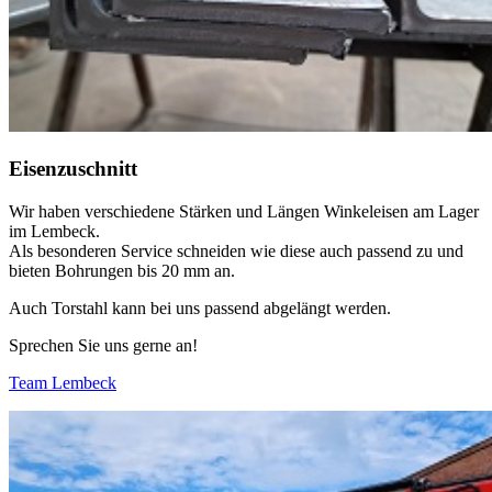
Eisenzuschnitt
Wir haben verschiedene Stärken und Längen Winkeleisen am Lager
im Lembeck.
Als besonderen Service schneiden wie diese auch passend zu und
bieten Bohrungen bis 20 mm an.
Auch Torstahl kann bei uns passend abgelängt werden.
Sprechen Sie uns gerne an!
Team Lembeck