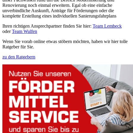
Renovierung noch einmal erweitern. Egal ob eine einfache
unverbindliche Auskunft, Anträge für Förderungen oder die
komplette Erstellung eines individuellen Sanierungsfahrplans
Ihren richtigen Ansprechpartner finden Sie hier:
Team Lembeck
oder
Team Wulfen
Wenn Sie vorab online etwas stöbern möchten, haben wir hier tolle
Ratgeber für Sie.
zu den Ratgebern