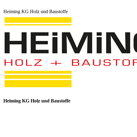
Heiming KG Holz und Baustoffe
Heiming KG Holz und Baustoffe