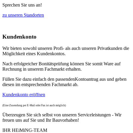
Sprechen Sie uns an!
zu unseren Standorten
Kundenkonto
Wir bieten sowohl unseren Profi- als auch unseren Privatkunden die
Möglichkeit eines Kundenkontos.
Nach erfolgreicher Bonitätsprüfung können Sie somit Ware auf
Rechnung in unserem Fachmarkt erhalten.
Füllen Sie dazu einfach den passenden
Kontoantrag aus und geben
diesen im entsprechenden Fachmarkt ab.
Kundenkonto eröffnen
(Eine Zusendung per E-Mail oder Fax ist auch möglich)
Überzeugen Sie sich selbst von unseren Serviceleistungen - Wir
freuen uns auf Sie und Ihr Bauvorhaben!
IHR HEiMiNG-TEAM