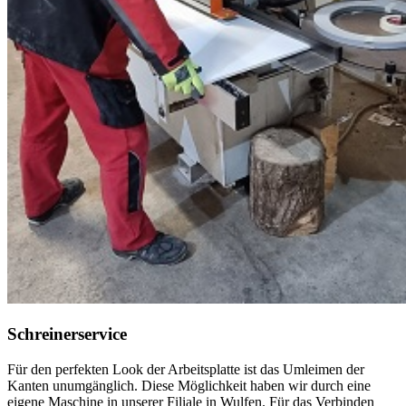
Schreinerservice
Für den perfekten Look der Arbeitsplatte ist das Umleimen der
Kanten unumgänglich. Diese Möglichkeit haben wir durch eine
eigene Maschine in unserer Filiale in Wulfen. Für das Verbinden