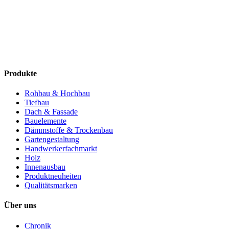
Produkte
Rohbau & Hochbau
Tiefbau
Dach & Fassade
Bauelemente
Dämmstoffe & Trockenbau
Gartengestaltung
Handwerkerfachmarkt
Holz
Innenausbau
Produktneuheiten
Qualitätsmarken
Über uns
Chronik