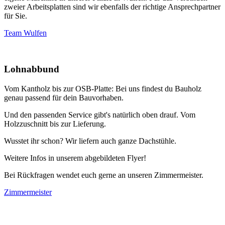
zweier Arbeitsplatten sind wir ebenfalls der richtige Ansprechpartner
für Sie.
Team Wulfen
Lohnabbund
Vom Kantholz bis zur OSB-Platte: Bei uns findest du Bauholz
genau passend für dein Bauvorhaben.
Und den passenden Service gibt's natürlich oben drauf. Vom
Holzzuschnitt bis zur Lieferung.
Wusstet ihr schon? Wir liefern auch ganze Dachstühle.
Weitere Infos in unserem abgebildeten Flyer!
Bei Rückfragen wendet euch gerne an unseren Zimmermeister.
Zimmermeister