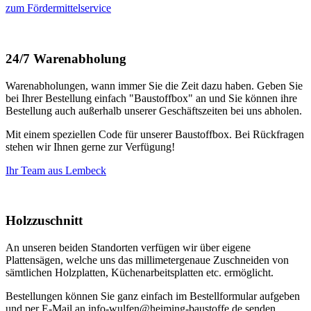
zum Fördermittelservice
24/7 Warenabholung
Warenabholungen, wann immer Sie die Zeit dazu haben. Geben Sie
bei Ihrer Bestellung einfach "Baustoffbox" an und Sie können ihre
Bestellung auch außerhalb unserer Geschäftszeiten bei uns abholen.
Mit einem speziellen Code für unserer Baustoffbox. Bei Rückfragen
stehen wir Ihnen gerne zur Verfügung!
Ihr Team aus Lembeck
Holzzuschnitt
An unseren beiden Standorten verfügen wir über eigene
Plattensägen, welche uns das millimetergenaue Zuschneiden von
sämtlichen Holzplatten, Küchenarbeitsplatten etc. ermöglicht.
Bestellungen können Sie ganz einfach im Bestellformular aufgeben
und per E-Mail an info-wulfen@heiming-baustoffe.de senden.