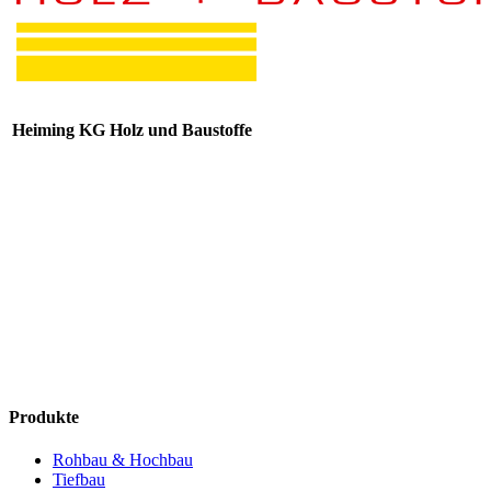
Heiming KG Holz und Baustoffe
Produkte
Rohbau & Hochbau
Tiefbau