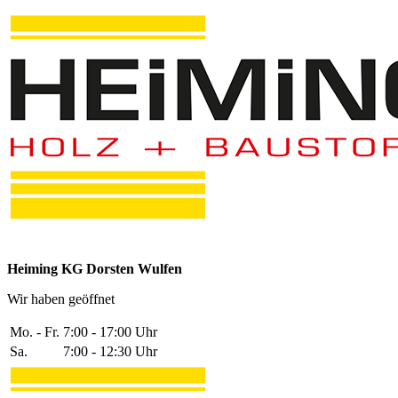
Heiming KG Dorsten Wulfen
Wir haben geöffnet
Mo. - Fr.
7:00 - 17:00 Uhr
Sa.
7:00 - 12:30 Uhr