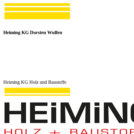
Heiming KG Dorsten Wulfen
Heiming KG Holz und Baustoffe