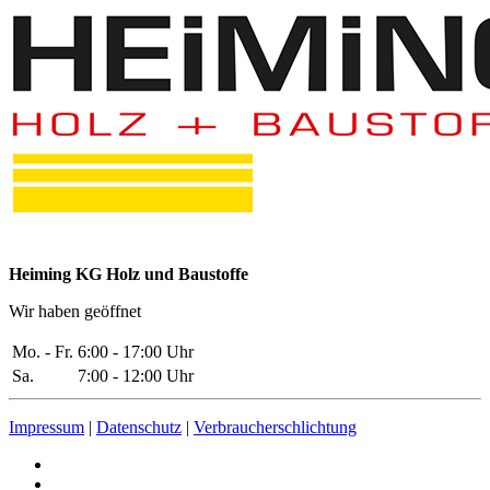
Heiming KG Holz und Baustoffe
Wir haben geöffnet
Mo. - Fr.
6:00 - 17:00 Uhr
Sa.
7:00 - 12:00 Uhr
Impressum
|
Datenschutz
|
Verbraucherschlichtung