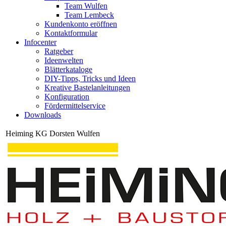
Team Wulfen
Team Lembeck
Kundenkonto eröffnen
Kontaktformular
Infocenter
Ratgeber
Ideenwelten
Blätterkataloge
DIY-Tipps, Tricks und Ideen
Kreative Bastelanleitungen
Konfiguration
Fördermittelservice
Downloads
Heiming KG Dorsten Wulfen