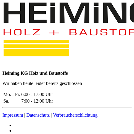
Heiming KG Holz und Baustoffe
Wir haben heute leider bereits geschlossen
Mo. - Fr.
6:00 - 17:00 Uhr
Sa.
7:00 - 12:00 Uhr
Impressum
|
Datenschutz
|
Verbraucherschlichtung