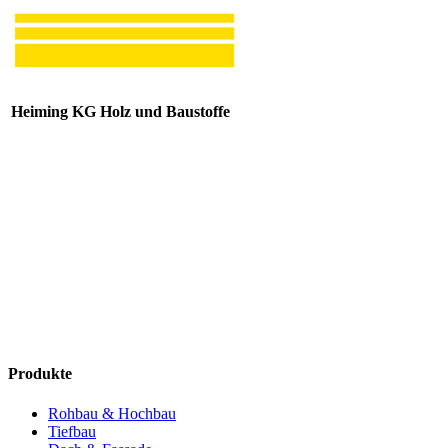
Heiming KG Holz und Baustoffe
Produkte
Rohbau & Hochbau
Tiefbau