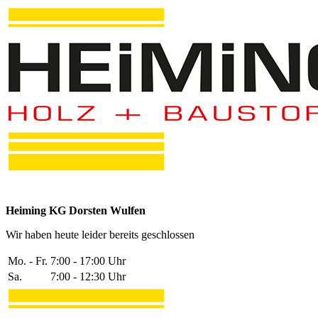
Heiming KG Dorsten Wulfen
Wir haben heute leider bereits geschlossen
Mo. - Fr.
7:00 - 17:00 Uhr
Sa.
7:00 - 12:30 Uhr