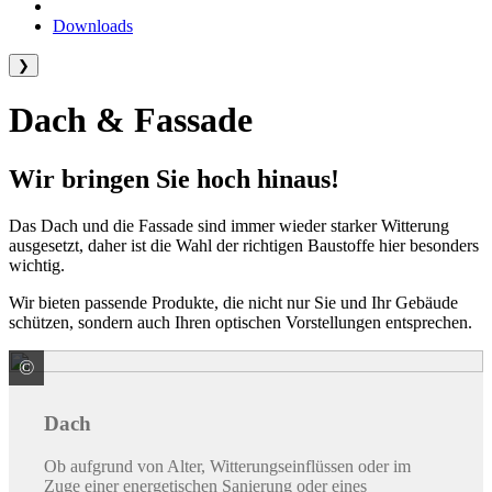
Downloads
❯
Dach & Fassade
Wir bringen Sie hoch hinaus!
Das Dach und die Fassade sind immer wieder starker Witterung
ausgesetzt, daher ist die Wahl der richtigen Baustoffe hier besonders
wichtig.
Wir bieten passende Produkte, die nicht nur Sie und Ihr Gebäude
schützen, sondern auch Ihren optischen Vorstellungen entsprechen.
©
colourbox.de
Dach
Ob aufgrund von Alter, Witterungseinflüssen oder im
Zuge einer energetischen Sanierung oder eines