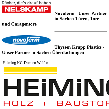
Novoferm - Unser Partner
in Sachen Türen, Tore
und Garagentore
Thyssen Krupp Plastics -
Unser Partner in Sachen Überdachungen
Heiming KG Dorsten Wulfen