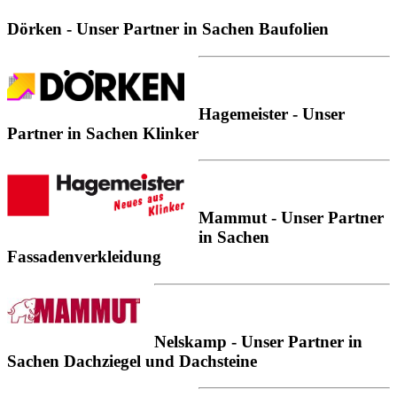
Dörken - Unser Partner in Sachen Baufolien
Hagemeister - Unser
Partner in Sachen Klinker
Mammut - Unser Partner
in Sachen
Fassadenverkleidung
Nelskamp - Unser Partner in
Sachen Dachziegel und Dachsteine