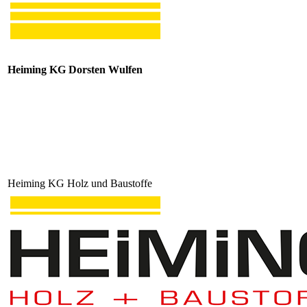
Heiming KG Dorsten Wulfen
Heiming KG Holz und Baustoffe