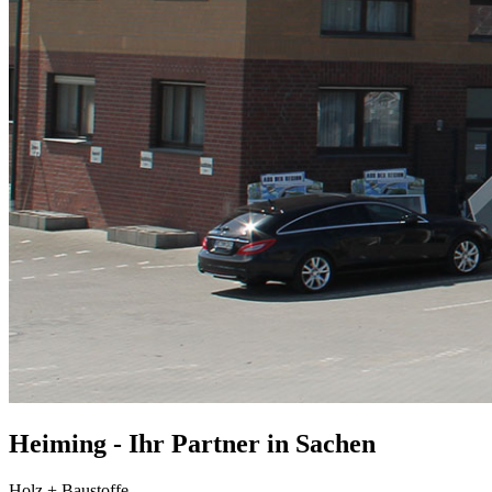
Heiming - Ihr Partner in Sachen
Holz + Baustoffe