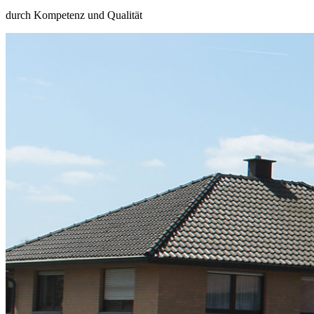
durch Kompetenz und Qualität