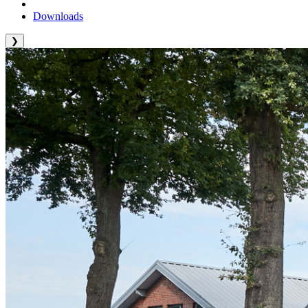
Downloads
❯