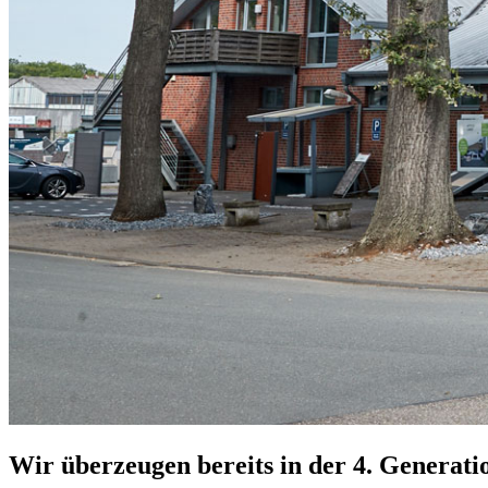
Wir überzeugen bereits in der 4. Generati