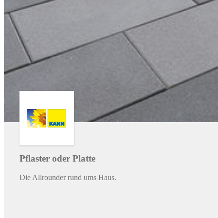
Pflaster oder Platte
Die Allrounder rund ums Haus.