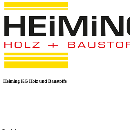
Heiming KG Holz und Baustoffe