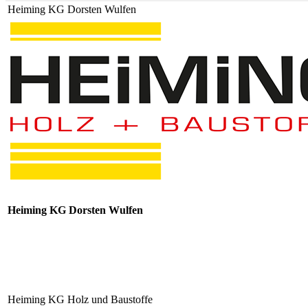
Heiming KG Dorsten Wulfen
Heiming KG Dorsten Wulfen
Heiming KG Holz und Baustoffe