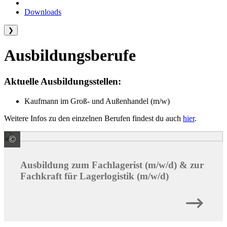
Downloads
❯
Ausbildungsberufe
Aktuelle Ausbildungsstellen:
Kaufmann im Groß- und Außenhandel (m/w)
Weitere Infos zu den einzelnen Berufen findest du auch
hier
.
©
© WavebreakMediaMicro / stock.adobe.com
Ausbildung zum Fachlagerist (m/w/d) & zur
Fachkraft für Lagerlogistik (m/w/d)