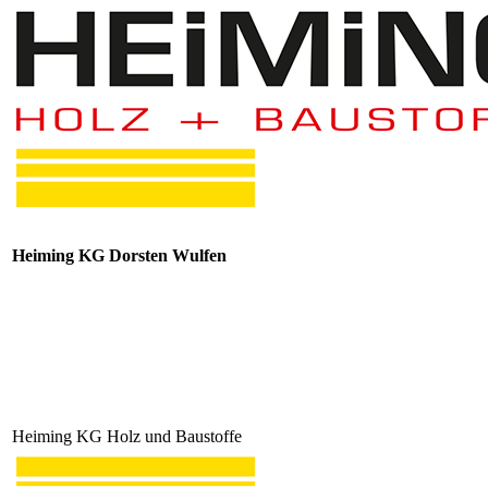
Heiming KG Dorsten Wulfen
Heiming KG Holz und Baustoffe