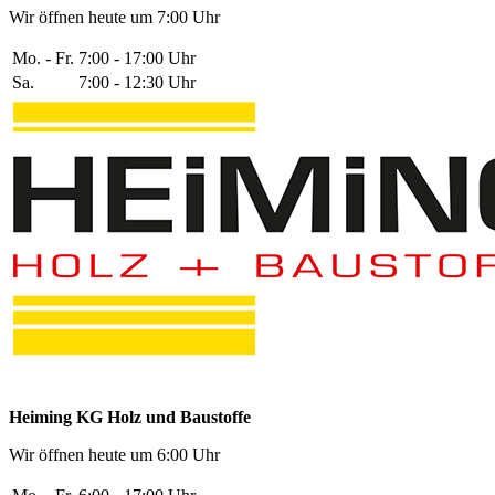
Wir öffnen heute um 7:00 Uhr
Mo. - Fr.
7:00 - 17:00 Uhr
Sa.
7:00 - 12:30 Uhr
Heiming KG Holz und Baustoffe
Wir öffnen heute um 6:00 Uhr