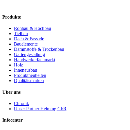
Produkte
Rohbau & Hochbau
Tiefbau
Dach & Fassade
Bauelemente
Dämmstoffe & Trockenbau
Gartengestaltung
Handwerkerfachmarkt
Holz
Innenausbau
Produktneuheiten
Qualitätsmarken
Über uns
Chronik
Unser Partner Heiming GbR
Infocenter