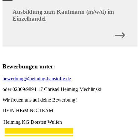
Ausbildung zum Kaufmann (m/w/d) im
Einzelhandel
Bewerbungen unter:
bewerbung@heiming-baustoffe.de
oder 02369/9894-17 Christel Heiming-Mechlinski
Wir freuen uns auf deine Bewerbung!
DEIN HEiMiNG-TEAM
Heiming KG Dorsten Wulfen