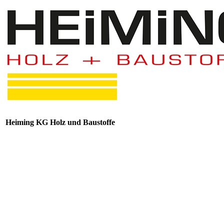
Heiming KG Holz und Baustoffe