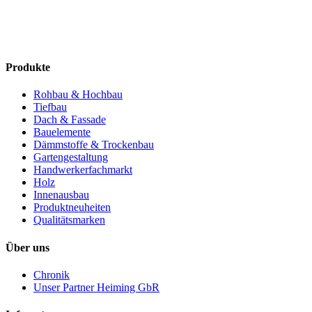
Produkte
Rohbau & Hochbau
Tiefbau
Dach & Fassade
Bauelemente
Dämmstoffe & Trockenbau
Gartengestaltung
Handwerkerfachmarkt
Holz
Innenausbau
Produktneuheiten
Qualitätsmarken
Über uns
Chronik
Unser Partner Heiming GbR