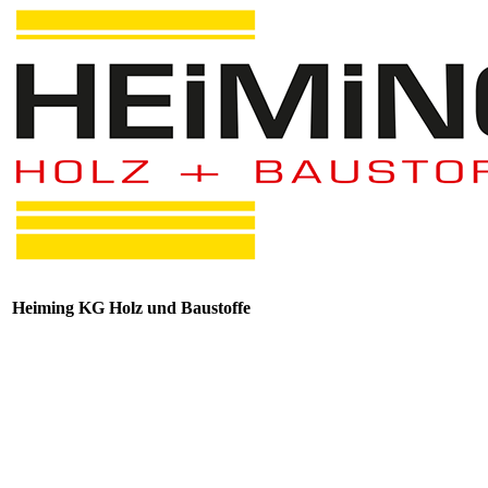
Heiming KG Holz und Baustoffe