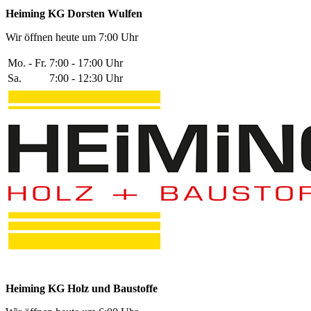
Heiming KG Dorsten Wulfen
Wir öffnen heute um 7:00 Uhr
Mo. - Fr.
7:00 - 17:00 Uhr
Sa.
7:00 - 12:30 Uhr
Heiming KG Holz und Baustoffe