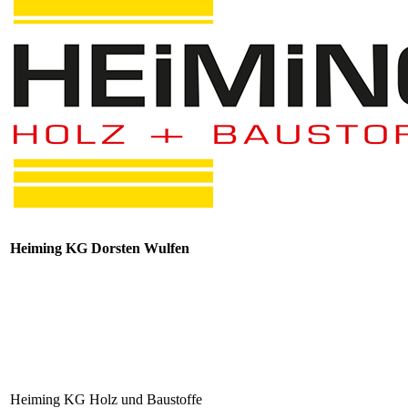
Heiming KG Dorsten Wulfen
Heiming KG Holz und Baustoffe