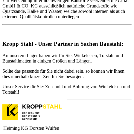
Zur Herstellung Ihrer hochwertigen Baustoffe verwendet die Cirkel
GmbH & CO. KG ausschließlich natürliche Grundstoffe wie
Quarzsande, Kalke und Wasser, welche sowohl internen als auch
externen Qualiltätskontrollen unterliegen.
Kropp Stahl - Unser Partner in Sachen Baustahl:
An unserem Lager haben wir für Sie: Winkeleisen, Torstahl und
Baustahlmatten in einigen Größen und Längen.
Sollte das passende für Sie nicht dabei sein, so können wir Ihnen
dies innerhalb kurzer Zeit für Sie besorgen.
Unser Service für Sie: Zuschnitt und Bohrung von Winkeleisen und
Torstahl!
Heiming KG Dorsten Wulfen