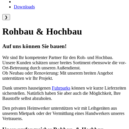
Downloads
❯
Rohbau & Hochbau
Auf uns können Sie bauen!
Wir sind Ihr kompetenter Partner für den Roh- und Hochbau.
Unsere Kunden schätzen unser breites Sortiment ebensowie die vor-
Ort-Betreuung durch unseren Außendienst.
Ob Neubau oder Renovierung: Mit unserem breiten Angebot
unterstützen wir Ihr Projekt.
Dank unseres hauseigenen
Fuhrparks
können wir kurze Lieferzeiten
sicherstellen. Natürlich haben Sie aber auch die Möglichkeit, Ihre
Baustoffe selbst abzuholen.
Den privaten Heimwerker unterstützen wir mit Leihgeräten aus
unserem Mietpark oder der Vermittlung eines Handwerkers unseres
Vertrauens.