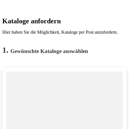
Kataloge anfordern
Hier haben Sie die Möglichkeit, Kataloge per Post anzufordern.
1.
Gewünschte Kataloge auswählen