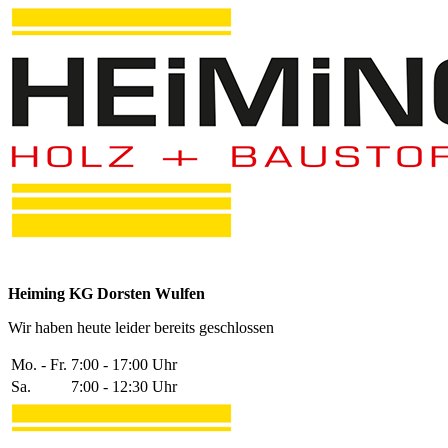
Heiming KG Dorsten Wulfen
Wir haben heute leider bereits geschlossen
Mo. - Fr.
7:00 - 17:00 Uhr
Sa.
7:00 - 12:30 Uhr