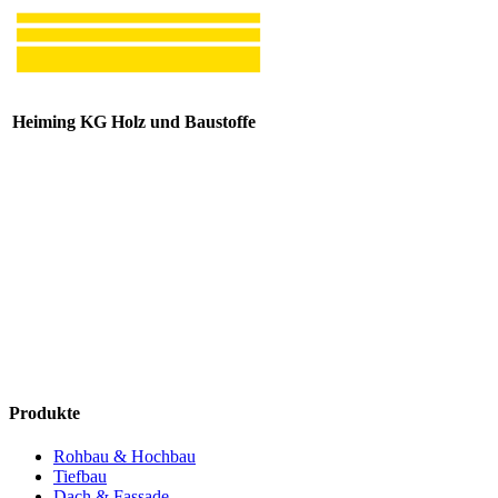
Heiming KG Holz und Baustoffe
Produkte
Rohbau & Hochbau
Tiefbau
Dach & Fassade