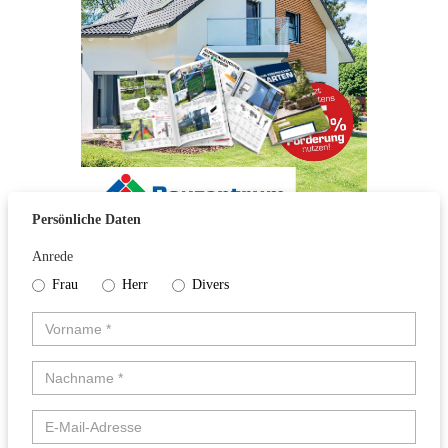
Persönliche Daten
Anrede
Frau
Herr
Divers
Vorname
*
Nachname
*
E-Mail-Adresse