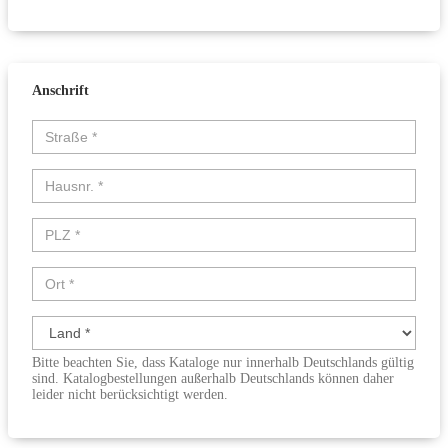
Anschrift
Straße
*
Hausnummer
*
PLZ
*
Ort
*
Land
*
Bitte beachten Sie, dass Kataloge nur innerhalb Deutschlands gültig
sind. Katalogbestellungen außerhalb Deutschlands können daher
leider nicht berücksichtigt werden.