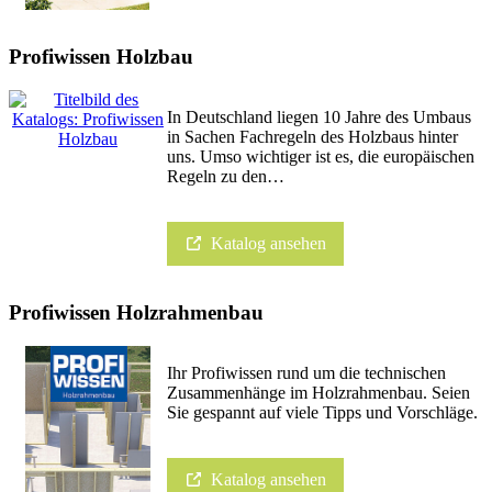
Profiwissen Holzbau
In Deutschland liegen 10 Jahre des Umbaus
in Sachen Fachregeln des Holzbaus hinter
uns. Umso wichtiger ist es, die europäischen
Regeln zu den…
Katalog ansehen
Profiwissen Holzrahmenbau
Ihr Profiwissen rund um die technischen
Zusammenhänge im Holzrahmenbau. Seien
Sie gespannt auf viele Tipps und Vorschläge.
Katalog ansehen