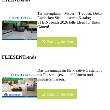
Terrassenplatten, Mauern, Treppen, Deko:
Entdecken Sie in unserem Katalog
STEINTrends 2026 tolle Ideen für Ihren
Garten!
Katalog ansehen
FLIESENTrends
Das Ideenmagazin für kreative Gestaltung
mit Fliesen – jetzt durchblättern und
inspirieren lassen.
Katalog ansehen