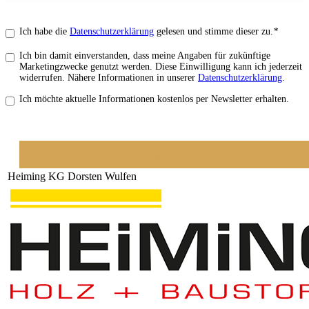
Ich habe die
Datenschutzerklärung
gelesen und stimme dieser zu.
*
Ich bin damit einverstanden, dass meine Angaben für zukünftige
Marketingzwecke genutzt werden. Diese Einwilligung kann ich jederzeit
widerrufen. Nähere Informationen in unserer
Datenschutzerklärung
.
Ich möchte aktuelle Informationen kostenlos per Newsletter erhalten.
Kataloge anfordern
Heiming KG Dorsten Wulfen