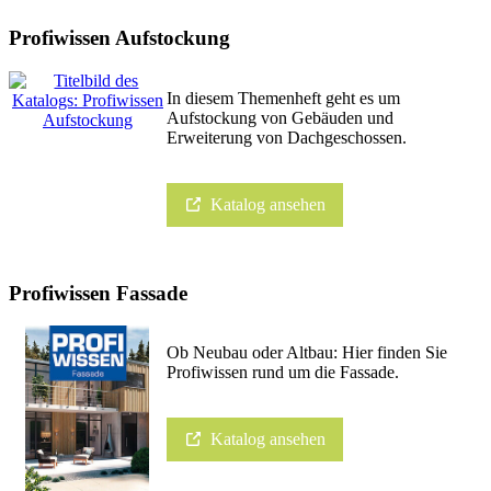
Profiwissen Aufstockung
In diesem Themenheft geht es um
Aufstockung von Gebäuden und
Erweiterung von Dachgeschossen.
Katalog ansehen
Profiwissen Fassade
Ob Neubau oder Altbau: Hier finden Sie
Profiwissen rund um die Fassade.
Katalog ansehen