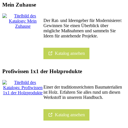
Mein Zuhause
Der Rat- und Ideengeber für Modernisierer:
Gewinnen Sie einen Überblick über
mögliche Maßnahmen und sammeln Sie
Ideen für anstehende Projekte.
Katalog ansehen
Profiwissen 1x1 der Holzprodukte
Einer der traditionsreichsten Baumaterialien
ist Holz. Erfahren Sie alles rund um diesen
Werkstoff in unserem Handbuch.
Katalog ansehen