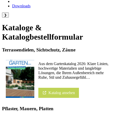
Downloads
❯
Kataloge &
Katalogbestellformular
Terrassendielen, Sichtschutz, Zäune
Aus dem Gartenkatalog 2026: Klare Linien,
hochwertige Materialien und langlebige
Lösungen, die Ihrem Außenbereich mehr
Ruhe, Stil und Zuhausegefühl…
Katalog ansehen
Pflaster, Mauern, Platten