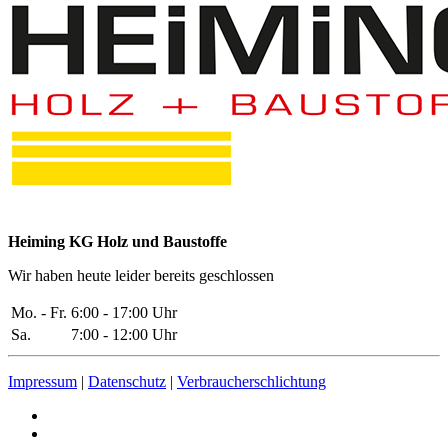
Heiming KG Holz und Baustoffe
Wir haben heute leider bereits geschlossen
Mo. - Fr.
6:00 - 17:00 Uhr
Sa.
7:00 - 12:00 Uhr
Impressum
|
Datenschutz
|
Verbraucherschlichtung