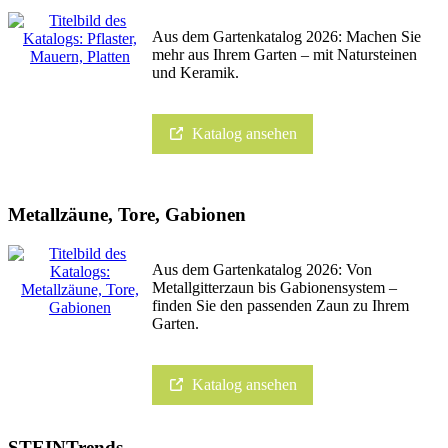
Aus dem Gartenkatalog 2026: Machen Sie
mehr aus Ihrem Garten – mit Natursteinen
und Keramik.
Katalog ansehen
Metallzäune, Tore, Gabionen
Aus dem Gartenkatalog 2026: Von
Metallgitterzaun bis Gabionensystem –
finden Sie den passenden Zaun zu Ihrem
Garten.
Katalog ansehen
STEINTrends