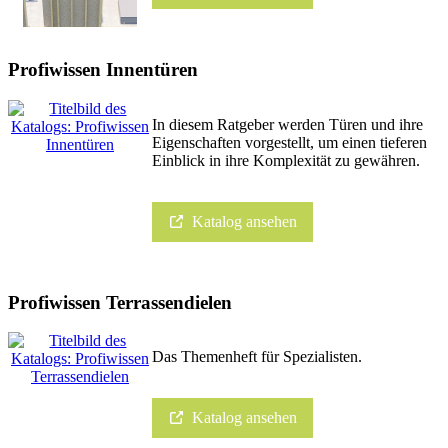
Profiwissen Innentüren
In diesem Ratgeber werden Türen und ihre
Eigenschaften vorgestellt, um einen tieferen
Einblick in ihre Komplexität zu gewähren.
Katalog ansehen
Profiwissen Terrassendielen
Das Themenheft für Spezialisten.
Katalog ansehen