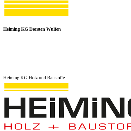
Heiming KG Dorsten Wulfen
Heiming KG Holz und Baustoffe