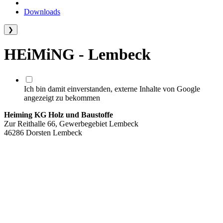
Downloads
❯
HEiMiNG - Lembeck
Ich bin damit einverstanden, externe Inhalte von Google
angezeigt zu bekommen
Heiming KG Holz und Baustoffe
Zur Reithalle 66, Gewerbegebiet Lembeck
46286 Dorsten Lembeck