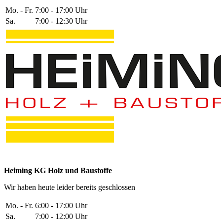
Mo. - Fr.
7:00 - 17:00 Uhr
Sa.
7:00 - 12:30 Uhr
Heiming KG Holz und Baustoffe
Wir haben heute leider bereits geschlossen
Mo. - Fr.
6:00 - 17:00 Uhr
Sa.
7:00 - 12:00 Uhr