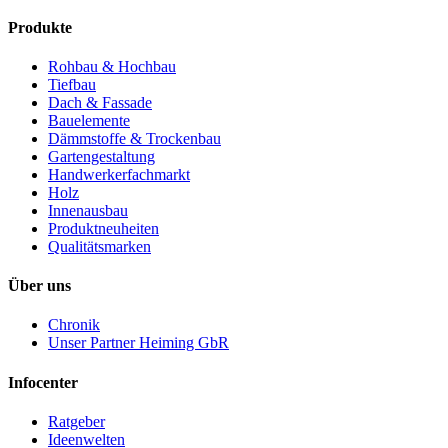
Produkte
Rohbau & Hochbau
Tiefbau
Dach & Fassade
Bauelemente
Dämmstoffe & Trockenbau
Gartengestaltung
Handwerkerfachmarkt
Holz
Innenausbau
Produktneuheiten
Qualitätsmarken
Über uns
Chronik
Unser Partner Heiming GbR
Infocenter
Ratgeber
Ideenwelten