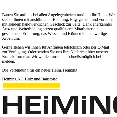
Bauen Sie auf uns bei allen Angelegenheiten rund um Ihr Heim. Wir
stehen Ihnen mit ausführlicher Beratung, Engagement und vor allem
mit solidem handwerklichen Geschick zur Seite. Dank anerkannter
Aus- und Weiterbildung setzen qualifizierte Mitarbeiter die
gesammelte Erfahrung, das Wissen und Können in hochwertige
Arbeit um.
Gerne stehen wir Ihnen für Anfragen telefonisch oder per E-Mail
zur Verfügung. Oder senden Sie uns Ihre Nachricht über unserer
Kontaktformular. Wir werden uns dann schnellstmöglich bei Ihnen
melden.
Die Verbindung für ein neues Heim. Heiming.
Heiming KG Holz und Baustoffe