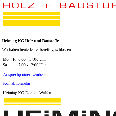
Heiming KG Holz und Baustoffe
Wir haben heute leider bereits geschlossen
Mo. - Fr.
6:00 - 17:00 Uhr
Sa.
7:00 - 12:00 Uhr
Ansprechpartner Lembeck
Kontaktformular
Heiming KG Dorsten Wulfen