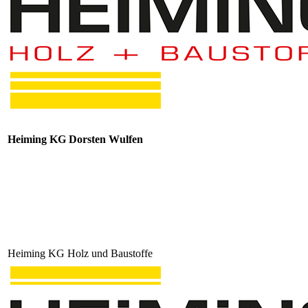
Heiming KG Dorsten Wulfen
Heiming KG Holz und Baustoffe